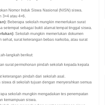
kan Nomor Induk Siswa Nasional (NISN) siswa.
n 3×4 atau 4×6.
an):
Beberapa sekolah mungkin memerlukan surat
sa setempat sebagai bukti alamat tempat tinggal siswa.
rlukan):
Sekolah mungkin memerlukan dokumen
n sehat, surat keterangan bebas narkoba, atau surat
ah-langkah berikut:
n surat permohonan pindah sekolah kepada kepala
t keterangan pindah dari sekolah asal.
 siswa di sekolah tujuan dengan menyerahkan semua
apa sekolah mungkin mengadakan tes penempatan
gan kemampuan siswa.