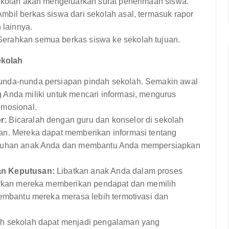
sekolah akan mengeluarkan surat penerimaan siswa.
mbil berkas siswa dari sekolah asal, termasuk rapor
 lainnya.
erahkan semua berkas siswa ke sekolah tujuan.
ekolah
nda-nunda persiapan pindah sekolah. Semakin awal
Anda miliki untuk mencari informasi, mengurus
emosional.
r:
Bicaralah dengan guru dan konselor di sekolah
n. Mereka dapat memberikan informasi tentang
utuhan anak Anda dan membantu Anda mempersiapkan
an Keputusan:
Libatkan anak Anda dalam proses
arkan mereka memberikan pendapat dan memilih
embantu mereka merasa lebih termotivasi dan
h sekolah dapat menjadi pengalaman yang