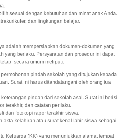
ua.
ilih sesuai dengan kebutuhan dan minat anak Anda.
strakurikuler, dan lingkungan belajar.
utnya adalah mempersiapkan dokumen-dokumen yang
h yang berlaku. Persyaratan dan prosedur ini dapat
 tetapi secara umum meliputi:
 permohonan pindah sekolah yang ditujukan kepada
uan. Surat ini harus ditandatangani oleh orang tua
keterangan pindah dari sekolah asal. Surat ini berisi
or terakhir, dan catatan perilaku.
i dan fotokopi rapor terakhir siswa.
 akta kelahiran atau surat kenal lahir siswa sebagai
rtu Keluarga (KK) yang menunjukkan alamat tempat