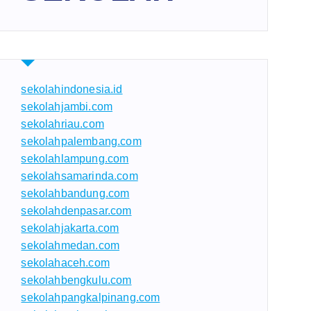
sekolahindonesia.id
sekolahjambi.com
sekolahriau.com
sekolahpalembang.com
sekolahlampung.com
sekolahsamarinda.com
sekolahbandung.com
sekolahdenpasar.com
sekolahjakarta.com
sekolahmedan.com
sekolahaceh.com
sekolahbengkulu.com
sekolahpangkalpinang.com