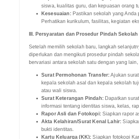
siswa, kualitas guru, dan kepuasan orang t
Kesesuaian:
Pastikan sekolah yang Anda p
Perhatikan kurikulum, fasilitas, kegiatan ek
III. Persyaratan dan Prosedur Pindah Sekolah
Setelah memilih sekolah baru, langkah selanj
diperlukan dan mengikuti prosedur pindah sekola
bervariasi antara sekolah satu dengan yang lain,
Surat Permohonan Transfer:
Ajukan surat
kepala sekolah asal dan kepala sekolah tuj
atau wali siswa.
Surat Keterangan Pindah:
Dapatkan surat 
informasi tentang identitas siswa, kelas, rap
Rapor Asli dan Fotokopi:
Siapkan rapor asl
Akta Kelahiran/Surat Kenal Lahir:
Siapkan
bukti identitas.
Kartu Keluarga (KK):
Siapkan fotokopi Ka