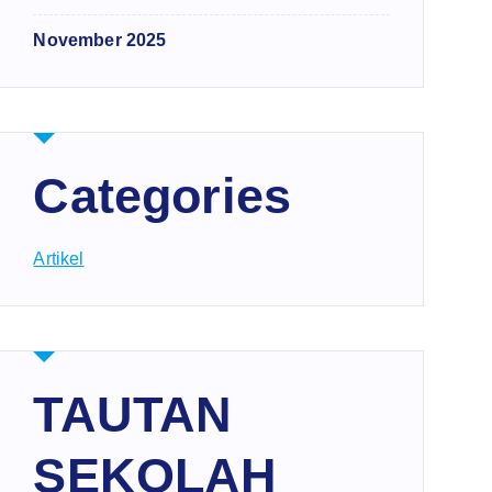
November 2025
Categories
Artikel
TAUTAN
SEKOLAH