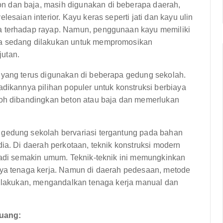
 dan baja, masih digunakan di beberapa daerah,
esaian interior. Kayu keras seperti jati dan kayu ulin
a terhadap rayap. Namun, penggunaan kayu memiliki
ya sedang dilakukan untuk mempromosikan
utan.
 yang terus digunakan di beberapa gedung sekolah.
adikannya pilihan populer untuk konstruksi berbiaya
koh dibandingkan beton atau baja dan memerlukan
 gedung sekolah bervariasi tergantung pada bahan
dia. Di daerah perkotaan, teknik konstruksi modern
njadi semakin umum. Teknik-teknik ini memungkinkan
aya tenaga kerja. Namun di daerah pedesaan, metode
 dilakukan, mengandalkan tenaga kerja manual dan
uang: