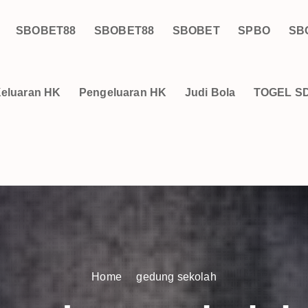
SBOBET88
SBOBET88
SBOBET
SPBO
SB
eluaran HK
Pengeluaran HK
Judi Bola
TOGEL S
Home
gedung sekolah