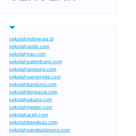
sekolahindonesia.id
sekolahjambi.com
sekolahriau.com
sekolahpalembang.com
sekolahlampung.com
sekolahsamarinda.com
sekolahbandung.com
sekolahdenpasar.com
sekolahjakarta.com
sekolahmedan.com
sekolahaceh.com
sekolahbengkulu.com
sekolahpangkalpinang.com