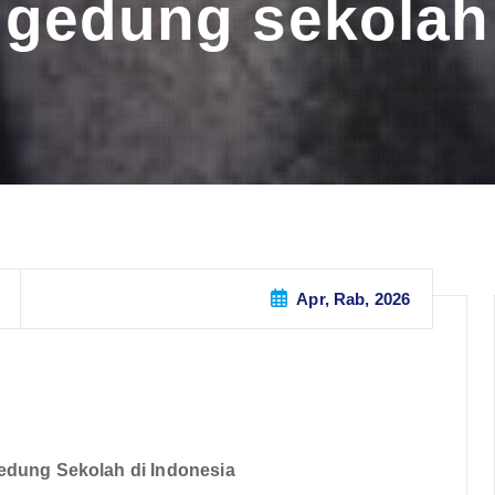
gedung sekolah
Apr, Rab, 2026
edung Sekolah di Indonesia