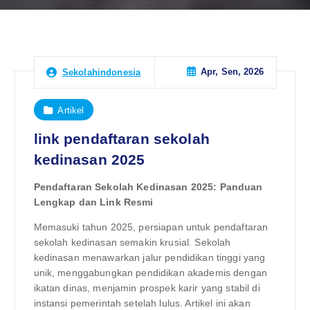
Apr, Sen, 2026
Sekolahindonesia
Artikel
link pendaftaran sekolah
kedinasan 2025
Pendaftaran Sekolah Kedinasan 2025: Panduan
Lengkap dan Link Resmi
Memasuki tahun 2025, persiapan untuk pendaftaran
sekolah kedinasan semakin krusial. Sekolah
kedinasan menawarkan jalur pendidikan tinggi yang
unik, menggabungkan pendidikan akademis dengan
ikatan dinas, menjamin prospek karir yang stabil di
instansi pemerintah setelah lulus. Artikel ini akan