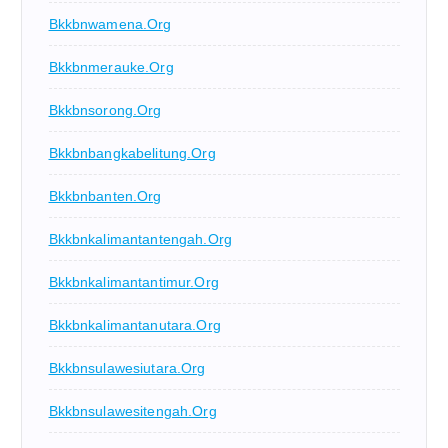
Bkkbnwamena.org
Bkkbnmerauke.org
Bkkbnsorong.org
Bkkbnbangkabelitung.org
Bkkbnbanten.org
Bkkbnkalimantantengah.org
Bkkbnkalimantantimur.org
Bkkbnkalimantanutara.org
Bkkbnsulawesiutara.org
Bkkbnsulawesitengah.org