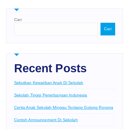
Cari
Cari
Recent Posts
Sebutkan Kewajiban Anak Di Sekolah
Sekolah Tinggi Penerbangan Indonesia
Cerita Anak Sekolah Minggu Tentang Gotong Royong
Contoh Announcement Di Sekolah