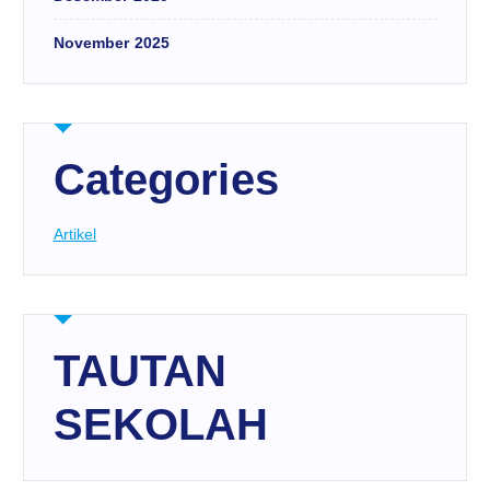
November 2025
Categories
Artikel
TAUTAN
SEKOLAH