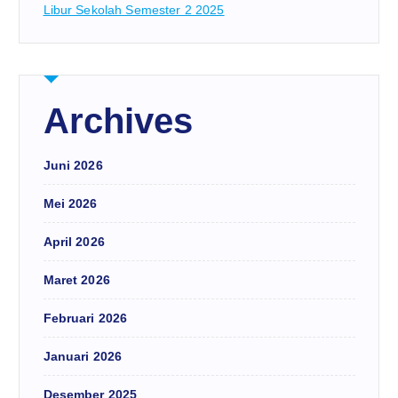
Libur Sekolah Semester 2 2025
Archives
Juni 2026
Mei 2026
April 2026
Maret 2026
Februari 2026
Januari 2026
Desember 2025