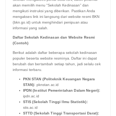
akan memilih menu “Sekolah Kedinasan” dan
mengikuti instruksi yang diberikan. Pastikan Anda
mengakses link ini langsung dari website resmi BKN
(bkn.go.id) untuk menghindari penipuan atau
informasi yang salah.
Daftar Sekolah Kedinasan dan Website Resmi
(Contoh)
Berikut adalah daftar beberapa sekolah kedinasan
populer beserta website resminya. Daftar ini dapat
berubah dan bertambah setiap tahun, jadi selalu cek
informasi terbaru.
PKN STAN (Politeknik Keuangan Negara
STAN):
pknstan.ac.id
IPDN (Institut Pemerintahan Dalam Negeri):
ipdn.ac.id
STIS (Sekolah Tinggi Ilmu Statistik):
stis.ac.id
STTD (Sekolah Tinggi Transportasi Darat):