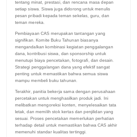
tentang minat, prestasi, dan rencana masa depan
setiap siswa. Siswa juga didorong untuk menulis
pesan pribadi kepada teman sekelas, guru, dan
teman mereka.
Pembiayaan CAS merupakan tantangan yang
signifikan. Komite Buku Tahunan biasanya
mengandalkan kombinasi kegiatan penggalangan
dana, kontribusi siswa, dan sponsorship untuk
menutupi biaya pencetakan, fotografi, dan desain.
Strategi penggalangan dana yang efektif sangat
penting untuk memastikan bahwa semua siswa
mampu membeli buku tahunan.
Terakhir, panitia bekerja sama dengan perusahaan
percetakan untuk menghasilkan produk jadi. Ini
melibatkan mengoreksi konten, menyelesaikan tata
letak, dan memilih stok kertas dan penjilidan yang
sesuai. Proses pencetakan memerlukan perhatian
terhadap detail untuk memastikan bahwa CAS akhir
memenuhi standar kualitas tertinggi.