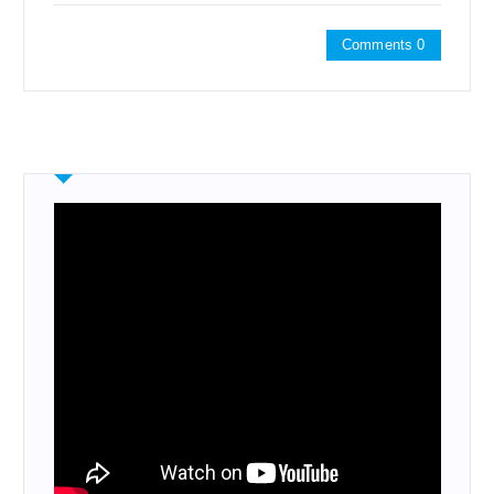
Comments 0