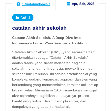
Apr, Sab, 2026
Sekolahindonesia
Artikel
catatan akhir sekolah
Catatan Akhir Sekolah: A Deep Dive into
Indonesia’s End-of-Year Yearbook Tradition
“Catatan Akhir Sekolah” (CAS), yang secara harfiah
diterjemahkan sebagai “Catatan Akhir Sekolah,”
adalah tradisi yang sudah mendarah daging di
sekolah menengah di Indonesia, mewakili lebih dari
sekadar buku tahunan. Ini adalah artefak sosial yang
kompleks, gudang kenangan, aspirasi, dan tren yang
berkembang yang mencerminkan karakter unik setiap
lulusan kelas. Memahami CAS memerlukan menggali
akar sejarahnya, signifikansi budayanya, proses
kreatif yang terlibat dalam penciptaannya, dan
dampaknya yang abadi terhadap alumni.