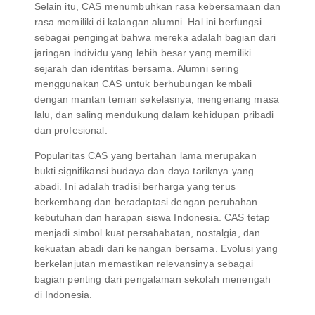
Selain itu, CAS menumbuhkan rasa kebersamaan dan
rasa memiliki di kalangan alumni. Hal ini berfungsi
sebagai pengingat bahwa mereka adalah bagian dari
jaringan individu yang lebih besar yang memiliki
sejarah dan identitas bersama. Alumni sering
menggunakan CAS untuk berhubungan kembali
dengan mantan teman sekelasnya, mengenang masa
lalu, dan saling mendukung dalam kehidupan pribadi
dan profesional.
Popularitas CAS yang bertahan lama merupakan
bukti signifikansi budaya dan daya tariknya yang
abadi. Ini adalah tradisi berharga yang terus
berkembang dan beradaptasi dengan perubahan
kebutuhan dan harapan siswa Indonesia. CAS tetap
menjadi simbol kuat persahabatan, nostalgia, dan
kekuatan abadi dari kenangan bersama. Evolusi yang
berkelanjutan memastikan relevansinya sebagai
bagian penting dari pengalaman sekolah menengah
di Indonesia.