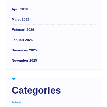
April 2026
Maret 2026
Februari 2026
Januari 2026
Desember 2025
November 2025
Categories
Artikel