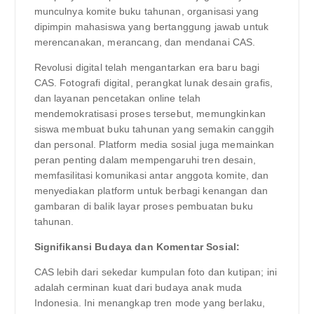
munculnya komite buku tahunan, organisasi yang
dipimpin mahasiswa yang bertanggung jawab untuk
merencanakan, merancang, dan mendanai CAS.
Revolusi digital telah mengantarkan era baru bagi
CAS. Fotografi digital, perangkat lunak desain grafis,
dan layanan pencetakan online telah
mendemokratisasi proses tersebut, memungkinkan
siswa membuat buku tahunan yang semakin canggih
dan personal. Platform media sosial juga memainkan
peran penting dalam mempengaruhi tren desain,
memfasilitasi komunikasi antar anggota komite, dan
menyediakan platform untuk berbagi kenangan dan
gambaran di balik layar proses pembuatan buku
tahunan.
Signifikansi Budaya dan Komentar Sosial:
CAS lebih dari sekedar kumpulan foto dan kutipan; ini
adalah cerminan kuat dari budaya anak muda
Indonesia. Ini menangkap tren mode yang berlaku,