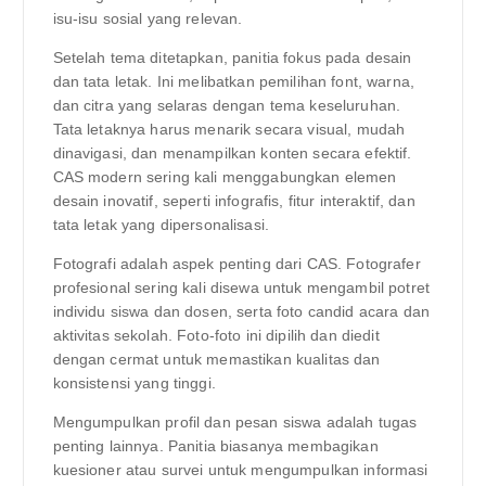
isu-isu sosial yang relevan.
Setelah tema ditetapkan, panitia fokus pada desain
dan tata letak. Ini melibatkan pemilihan font, warna,
dan citra yang selaras dengan tema keseluruhan.
Tata letaknya harus menarik secara visual, mudah
dinavigasi, dan menampilkan konten secara efektif.
CAS modern sering kali menggabungkan elemen
desain inovatif, seperti infografis, fitur interaktif, dan
tata letak yang dipersonalisasi.
Fotografi adalah aspek penting dari CAS. Fotografer
profesional sering kali disewa untuk mengambil potret
individu siswa dan dosen, serta foto candid acara dan
aktivitas sekolah. Foto-foto ini dipilih dan diedit
dengan cermat untuk memastikan kualitas dan
konsistensi yang tinggi.
Mengumpulkan profil dan pesan siswa adalah tugas
penting lainnya. Panitia biasanya membagikan
kuesioner atau survei untuk mengumpulkan informasi