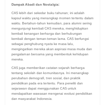
Dampak Abadi dan Nostalgia:
CAS lebih dari sekedar buku tahunan; ini adalah
kapsul waktu yang menangkap momen tertentu dalam
waktu. Bertahun-tahun kemudian, para alumni sering
mengunjungi kembali CAS mereka, menghidupkan
kembali kenangan berharga dan berhubungan
kembali dengan teman-teman lama. CAS berfungsi
sebagai penghubung nyata ke masa lalu,
mengingatkan mereka akan aspirasi masa muda dan
pengalaman bersama yang membentuk kehidupan
mereka.
CAS juga memberikan catatan sejarah berharga
tentang sekolah dan komunitasnya. Ini menangkap
perubahan demografi, tren sosial, dan praktik
pendidikan pada era tertentu. Para peneliti dan
sejarawan dapat menggunakan CAS untuk
mendapatkan wawasan mengenai evolusi pendidikan
dan masyarakat Indonesia.