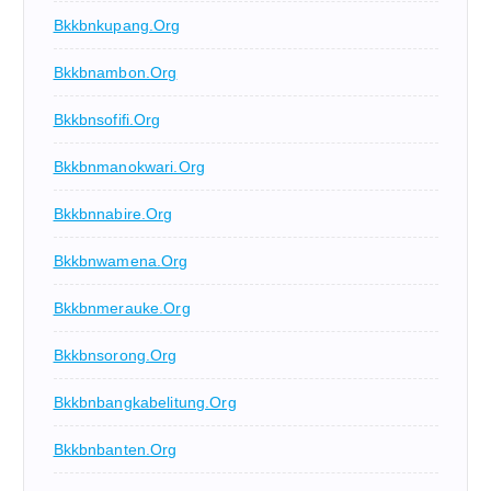
Bkkbnkupang.org
Bkkbnambon.org
Bkkbnsofifi.org
Bkkbnmanokwari.org
Bkkbnnabire.org
Bkkbnwamena.org
Bkkbnmerauke.org
Bkkbnsorong.org
Bkkbnbangkabelitung.org
Bkkbnbanten.org