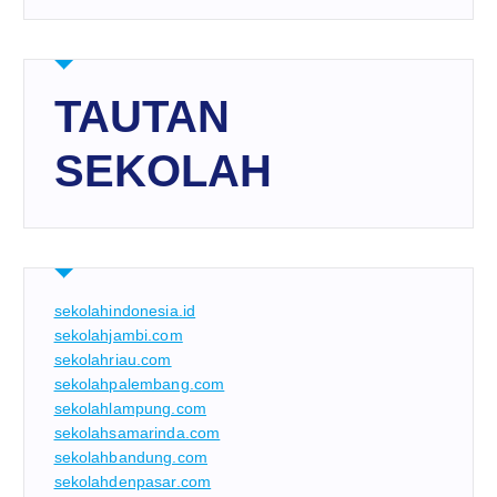
TAUTAN
SEKOLAH
sekolahindonesia.id
sekolahjambi.com
sekolahriau.com
sekolahpalembang.com
sekolahlampung.com
sekolahsamarinda.com
sekolahbandung.com
sekolahdenpasar.com