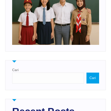
Cari
Cari