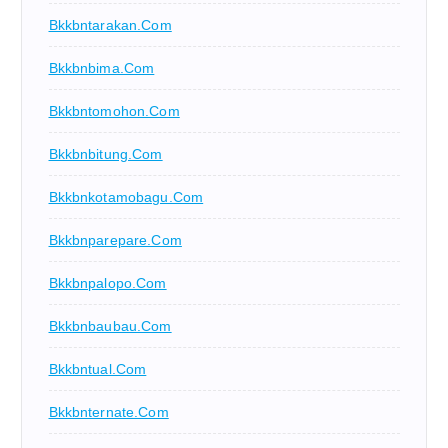
Bkkbntarakan.com
Bkkbnbima.com
Bkkbntomohon.com
Bkkbnbitung.com
Bkkbnkotamobagu.com
Bkkbnparepare.com
Bkkbnpalopo.com
Bkkbnbaubau.com
Bkkbntual.com
Bkkbnternate.com