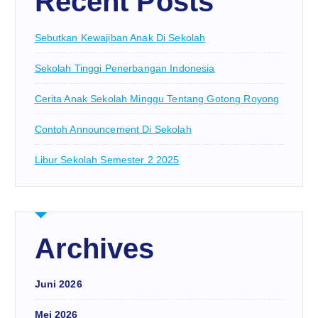
Recent Posts
Sebutkan Kewajiban Anak Di Sekolah
Sekolah Tinggi Penerbangan Indonesia
Cerita Anak Sekolah Minggu Tentang Gotong Royong
Contoh Announcement Di Sekolah
Libur Sekolah Semester 2 2025
Archives
Juni 2026
Mei 2026