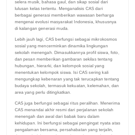
selera musik, bahasa gaul, dan sikap sosial dari
lulusan kelas tertentu. Menganalisis CAS dari
berbagai generasi memberikan wawasan berharga
mengenai evolusi masyarakat Indonesia, khususnya
di kalangan generasi muda.
Lebih jauh lagi, CAS berfungsi sebagai mikrokosmos
sosial yang mencerminkan dinamika lingkungan
sekolah menengah. Dimasukkannya profil siswa, foto,
dan pesan memberikan gambaran sekilas tentang
hubungan, hierarki, dan kelompok sosial yang
menentukan kelompok siswa. Isi CAS sering kali
mengungkap kebenaran yang tak terucapkan tentang
budaya sekolah, termasuk kekuatan, kelemahan, dan
area yang perlu ditingkatkan.
CAS juga berfungsi sebagai ritus peralihan. Menerima
CAS menandai akhir resmi dari perjalanan sekolah
menengah dan awal dari babak baru dalam
kehidupan. Ini berfungsi sebagai pengingat nyata atas
pengalaman bersama, persahabatan yang terjalin,