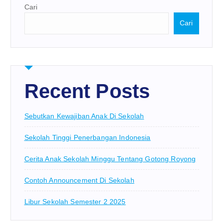
Cari
Cari
Recent Posts
Sebutkan Kewajiban Anak Di Sekolah
Sekolah Tinggi Penerbangan Indonesia
Cerita Anak Sekolah Minggu Tentang Gotong Royong
Contoh Announcement Di Sekolah
Libur Sekolah Semester 2 2025