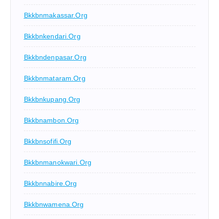
Bkkbnmakassar.org
Bkkbnkendari.org
Bkkbndenpasar.org
Bkkbnmataram.org
Bkkbnkupang.org
Bkkbnambon.org
Bkkbnsofifi.org
Bkkbnmanokwari.org
Bkkbnnabire.org
Bkkbnwamena.org