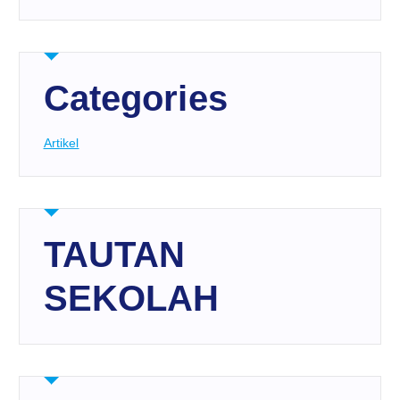
Categories
Artikel
TAUTAN
SEKOLAH