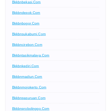
Bkkbnbekasi.com
Bkkbndepok.com
Bkkbnbogor.com
Bkkbnsukabumi.com
Bkkbncirebon.com
Bkkbntasikmalaya.com
Bkkbnkediri.com
Bkkbnmadiun.com
Bkkbnmojokerto.com
Bkkbnpasuruan.com
Bkkbnprobolinggo.com