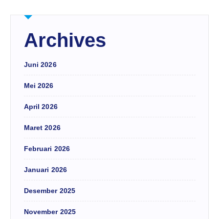
Archives
Juni 2026
Mei 2026
April 2026
Maret 2026
Februari 2026
Januari 2026
Desember 2025
November 2025