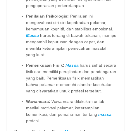
pengoperasian perkeretaapian.
Penilaian Psikologis:
Penilaian ini
mengevaluasi ciri-ciri kepribadian pelamar,
kemampuan kognitif, dan stabilitas emosional.
Massa
harus tenang di bawah tekanan, mampu
mengambil keputusan dengan cepat, dan
memiliki keterampilan pemecahan masalah
yang kuat.
Pemeriksaan Fisik:
Massa
harus sehat secara
fisik dan memiliki penglihatan dan pendengaran
yang baik. Pemeriksaan fisik memastikan
bahwa pelamar memenuhi standar kesehatan
yang disyaratkan untuk profesi tersebut.
Wawancara:
Wawancara dilakukan untuk
menilai motivasi pelamar, keterampilan
komunikasi, dan pemahaman tentang
massa
profesi.