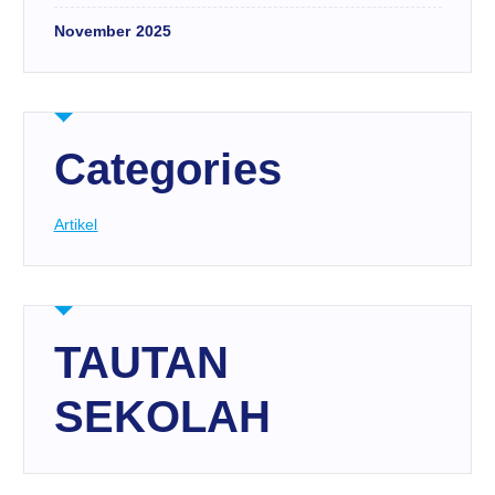
November 2025
Categories
Artikel
TAUTAN
SEKOLAH