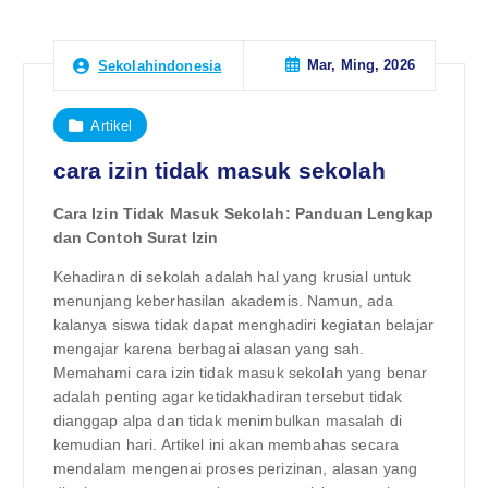
Mar, Ming, 2026
Sekolahindonesia
Artikel
cara izin tidak masuk sekolah
Cara Izin Tidak Masuk Sekolah: Panduan Lengkap
dan Contoh Surat Izin
Kehadiran di sekolah adalah hal yang krusial untuk
menunjang keberhasilan akademis. Namun, ada
kalanya siswa tidak dapat menghadiri kegiatan belajar
mengajar karena berbagai alasan yang sah.
Memahami cara izin tidak masuk sekolah yang benar
adalah penting agar ketidakhadiran tersebut tidak
dianggap alpa dan tidak menimbulkan masalah di
kemudian hari. Artikel ini akan membahas secara
mendalam mengenai proses perizinan, alasan yang