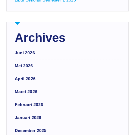
Archives
Juni 2026
Mei 2026
April 2026
Maret 2026
Februari 2026
Januari 2026
Desember 2025