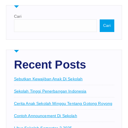
Cari
Cari
Recent Posts
Sebutkan Kewajiban Anak Di Sekolah
Sekolah Tinggi Penerbangan Indonesia
Cerita Anak Sekolah Minggu Tentang Gotong Royong
Contoh Announcement Di Sekolah
Libur Sekolah Semester 2 2025