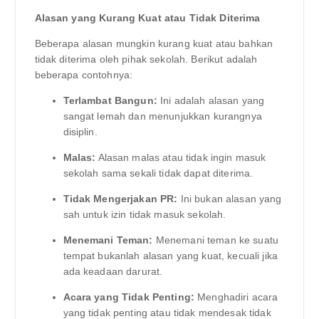
Alasan yang Kurang Kuat atau Tidak Diterima
Beberapa alasan mungkin kurang kuat atau bahkan
tidak diterima oleh pihak sekolah. Berikut adalah
beberapa contohnya:
Terlambat Bangun:
Ini adalah alasan yang
sangat lemah dan menunjukkan kurangnya
disiplin.
Malas:
Alasan malas atau tidak ingin masuk
sekolah sama sekali tidak dapat diterima.
Tidak Mengerjakan PR:
Ini bukan alasan yang
sah untuk izin tidak masuk sekolah.
Menemani Teman:
Menemani teman ke suatu
tempat bukanlah alasan yang kuat, kecuali jika
ada keadaan darurat.
Acara yang Tidak Penting:
Menghadiri acara
yang tidak penting atau tidak mendesak tidak