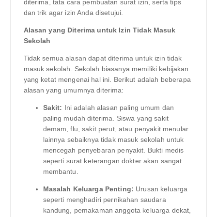
diterima, tata cara pembuatan surat izin, serta tips
dan trik agar izin Anda disetujui.
Alasan yang Diterima untuk Izin Tidak Masuk
Sekolah
Tidak semua alasan dapat diterima untuk izin tidak
masuk sekolah. Sekolah biasanya memiliki kebijakan
yang ketat mengenai hal ini. Berikut adalah beberapa
alasan yang umumnya diterima:
Sakit:
Ini adalah alasan paling umum dan
paling mudah diterima. Siswa yang sakit
demam, flu, sakit perut, atau penyakit menular
lainnya sebaiknya tidak masuk sekolah untuk
mencegah penyebaran penyakit. Bukti medis
seperti surat keterangan dokter akan sangat
membantu.
Masalah Keluarga Penting:
Urusan keluarga
seperti menghadiri pernikahan saudara
kandung, pemakaman anggota keluarga dekat,