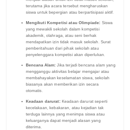
terutama jika acara tersebut mengharuskan
siswa untuk bepergian atau berpartisipasi aktif.
Mengikuti Kompetisi atau Olimpiade:
Siswa
yang mewakili sekolah dalam kompetisi
akademik, olahraga, atau seni berhak
mendapatkan izin tidak masuk sekolah. Surat
pemberitahuan dari pihak sekolah atau
penyelenggara kompetisi akan diperlukan.
Bencana Alam:
Jika terjadi bencana alam yang
mengganggu aktivitas belajar mengajar atau
membahayakan keselamatan siswa, sekolah
biasanya akan memberikan izin secara
otomatis.
Keadaan darurat:
Keadaan darurat seperti
kecelakaan, kebakaran, atau kejadian tak
terduga lainnya yang menimpa siswa atau
keluarganya dapat menjadi alasan yang
diterima.