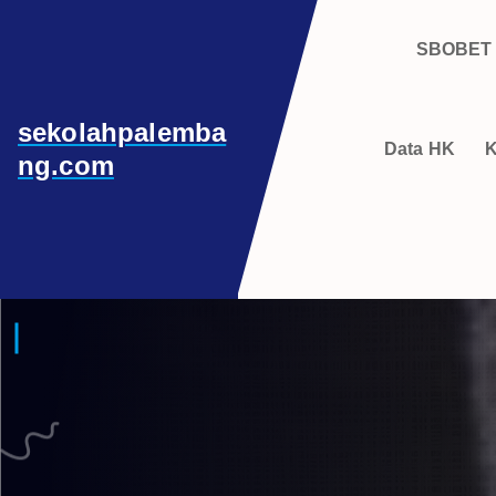
S
k
SBOBET
i
p
t
sekolahpalemba
Data HK
K
o
ng.com
c
o
n
t
e
n
t