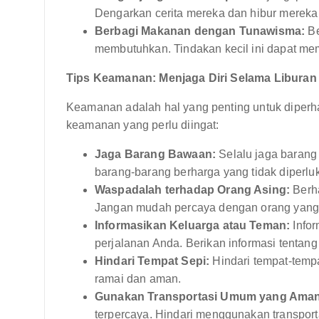
Dengarkan cerita mereka dan hibur merek
Berbagi Makanan dengan Tunawisma:
Be
membutuhkan. Tindakan kecil ini dapat me
Tips Keamanan: Menjaga Diri Selama Liburan
Keamanan adalah hal yang penting untuk diperhat
keamanan yang perlu diingat:
Jaga Barang Bawaan:
Selalu jaga baran
barang-barang berharga yang tidak diperlu
Waspadalah terhadap Orang Asing:
Berha
Jangan mudah percaya dengan orang yang 
Informasikan Keluarga atau Teman:
Infor
perjalanan Anda. Berikan informasi tentang
Hindari Tempat Sepi:
Hindari tempat-tempa
ramai dan aman.
Gunakan Transportasi Umum yang Aman
terpercaya. Hindari menggunakan transporta