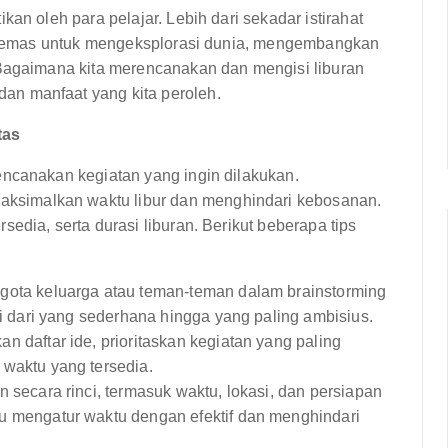
kan oleh para pelajar. Lebih dari sekadar istirahat
tan emas untuk mengeksplorasi dunia, mengembangkan
 Bagaimana kita merencanakan dan mengisi liburan
n manfaat yang kita peroleh.
tas
encanakan kegiatan yang ingin dilakukan.
simalkan waktu libur dan menghindari kebosanan.
edia, serta durasi liburan. Berikut beberapa tips
gota keluarga atau teman-teman dalam brainstorming
ai dari yang sederhana hingga yang paling ambisius.
 daftar ide, prioritaskan kegiatan yang paling
waktu yang tersedia.
 secara rinci, termasuk waktu, lokasi, dan persiapan
u mengatur waktu dengan efektif dan menghindari