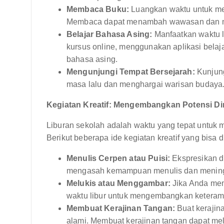
Membaca Buku:
Luangkan waktu untuk me
Membaca dapat menambah wawasan dan men
Belajar Bahasa Asing:
Manfaatkan waktu li
kursus online, menggunakan aplikasi belaj
bahasa asing.
Mengunjungi Tempat Bersejarah:
Kunjung
masa lalu dan menghargai warisan budaya
Kegiatan Kreatif: Mengembangkan Potensi Dir
Liburan sekolah adalah waktu yang tepat untuk m
Berikut beberapa ide kegiatan kreatif yang bisa d
Menulis Cerpen atau Puisi:
Ekspresikan di
mengasah kemampuan menulis dan meningk
Melukis atau Menggambar:
Jika Anda mem
waktu libur untuk mengembangkan keteramp
Membuat Kerajinan Tangan:
Buat kerajin
alami. Membuat kerajinan tangan dapat mela