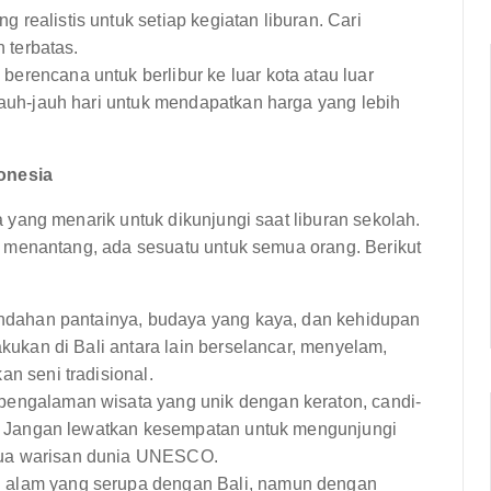
 realistis untuk setiap kegiatan liburan. Cari
n terbatas.
 berencana untuk berlibur ke luar kota atau luar
jauh-jauh hari untuk mendapatkan harga yang lebih
onesia
yang menarik untuk dikunjungi saat liburan sekolah.
 menantang, ada sesuatu untuk semua orang. Berikut
indahan pantainya, budaya yang kaya, dan kehidupan
akukan di Bali antara lain berselancar, menyelam,
n seni tradisional.
engalaman wisata yang unik dengan keraton, candi-
as. Jangan lewatkan kesempatan untuk mengunjungi
ua warisan dunia UNESCO.
 alam yang serupa dengan Bali, namun dengan