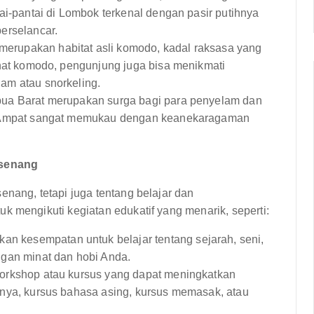
ai-pantai di Lombok terkenal dengan pasir putihnya
erselancar.
rupakan habitat asli komodo, kadal raksasa yang
hat komodo, pengunjung juga bisa menikmati
am atau snorkeling.
ua Barat merupakan surga bagi para penyelam dan
a Ampat sangat memukau dengan keanekaragaman
-senang
enang, tetapi juga tentang belajar dan
k mengikuti kegiatan edukatif yang menarik, seperti:
 kesempatan untuk belajar tentang sejarah, seni,
gan minat dan hobi Anda.
workshop atau kursus yang dapat meningkatkan
nya, kursus bahasa asing, kursus memasak, atau