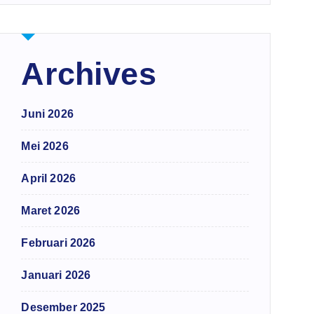
Archives
Juni 2026
Mei 2026
April 2026
Maret 2026
Februari 2026
Januari 2026
Desember 2025