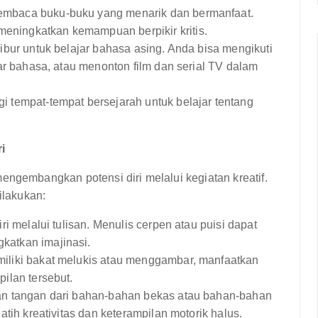
mbaca buku-buku yang menarik dan bermanfaat.
ingkatkan kemampuan berpikir kritis.
bur untuk belajar bahasa asing. Anda bisa mengikuti
ar bahasa, atau menonton film dan serial TV dalam
i tempat-tempat bersejarah untuk belajar tentang
.
i
engembangkan potensi diri melalui kegiatan kreatif.
ilakukan:
ri melalui tulisan. Menulis cerpen atau puisi dapat
atkan imajinasi.
iliki bakat melukis atau menggambar, manfaatkan
ilan tersebut.
an tangan dari bahan-bahan bekas atau bahan-bahan
tih kreativitas dan keterampilan motorik halus.