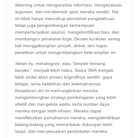
didorong untuk menganalisis informasi, mengevaluasi
argumen, dan membentuk opini mereka sendiri. Hal
ini tidak hanya mencakup perolehan pengetahuan
tetapi juga pengembangan kemampuan
mempertanyakan asumsi, mengidentifikasi bias, dan
membangun penalaran logis. Desain kurikuler sering
kali menggabungkan proyek, debat, dan tugas
penelitian untuk mengembangkan keterampilan ini.
Selain itu, metakognisi, atau “berpikir tentang
berpikir,” menjadi lebih halus. Siswa SMA menjadi
lebih sadar akan proses kognitifnya sendiri, gaya
belajar, serta kelebihan dan kelemahannya.
Kesadaran diri ini memungkinkan mereka
mengembangkan strategi pembelajaran yang lebih
efektif dan mengelola waktu serta sumber daya
mereka dengan lebih efisien. Mereka dapat
merefleksikan pemahaman mereka, mengidentifikasi
bidang-bidang yang memerlukan dukungan lebih
lanjut, dan menyesuaikan pendekatan mereka.