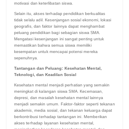
motivasi dan keterlibatan siswa.
Selain itu, akses terhadap pendidikan berkualitas
tidak selalu adil. Kesenjangan sosial ekonomi, lokasi
geografis, dan faktor lainnya dapat menghambat
peluang pendidikan bagi sebagian siswa SMA.
Mengatasi kesenjangan ini sangat penting untuk
memastikan bahwa semua siswa memiliki
kesempatan untuk mencapai potensi mereka
sepenuhnya.
Tantangan dan Peluang: Kesehatan Mental,
Teknologi, dan Keadilan Sosial
Kesehatan mental menjadi perhatian yang semakin
meningkat di kalangan siswa SMA. Kecemasan,
depresi, dan masalah kesehatan mental lainnya
menjadi semakin umum. Faktor-faktor seperti tekanan
akademis, media sosial, dan tekanan keluarga dapat
berkontribusi terhadap tantangan ini. Memberikan
akses terhadap layanan kesehatan mental,