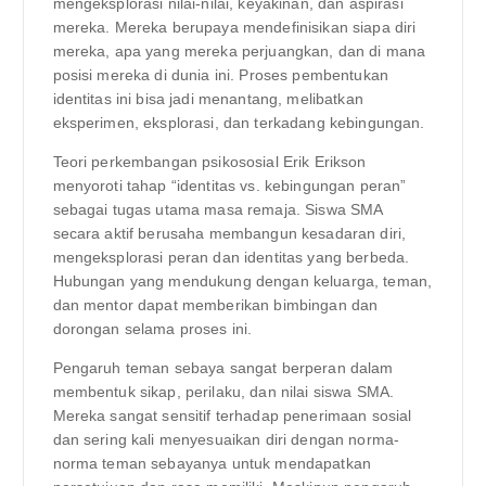
mengeksplorasi nilai-nilai, keyakinan, dan aspirasi
mereka. Mereka berupaya mendefinisikan siapa diri
mereka, apa yang mereka perjuangkan, dan di mana
posisi mereka di dunia ini. Proses pembentukan
identitas ini bisa jadi menantang, melibatkan
eksperimen, eksplorasi, dan terkadang kebingungan.
Teori perkembangan psikososial Erik Erikson
menyoroti tahap “identitas vs. kebingungan peran”
sebagai tugas utama masa remaja. Siswa SMA
secara aktif berusaha membangun kesadaran diri,
mengeksplorasi peran dan identitas yang berbeda.
Hubungan yang mendukung dengan keluarga, teman,
dan mentor dapat memberikan bimbingan dan
dorongan selama proses ini.
Pengaruh teman sebaya sangat berperan dalam
membentuk sikap, perilaku, dan nilai siswa SMA.
Mereka sangat sensitif terhadap penerimaan sosial
dan sering kali menyesuaikan diri dengan norma-
norma teman sebayanya untuk mendapatkan