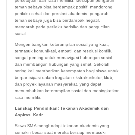
persetujuan dan rasa memiliki. Meskipun pengaruh
teman sebaya bisa berdampak positif, mendorong
perilaku sehat dan prestasi akademis, pengaruh
teman sebaya juga bisa berdampak negatif,
mengarah pada perilaku berisiko dan pengucilan
sosial.
Mengembangkan keterampilan sosial yang kuat,
termasuk komunikasi, empati, dan resolusi konflik,
sangat penting untuk menavigasi hubungan sosial
dan membangun hubungan yang sehat. Sekolah
sering kali memberikan kesempatan bagi siswa untuk
berpartisipasi dalam kegiatan ekstrakurikuler, klub,
dan proyek layanan masyarakat, yang dapat
menumbuhkan keterampilan sosial dan meningkatkan
rasa memiliki.
Lanskap Pendidikan: Tekanan Akademik dan
Aspirasi Karir
Siswa SMA menghadapi tekanan akademis yang
semakin besar saat mereka bersiap memasuki