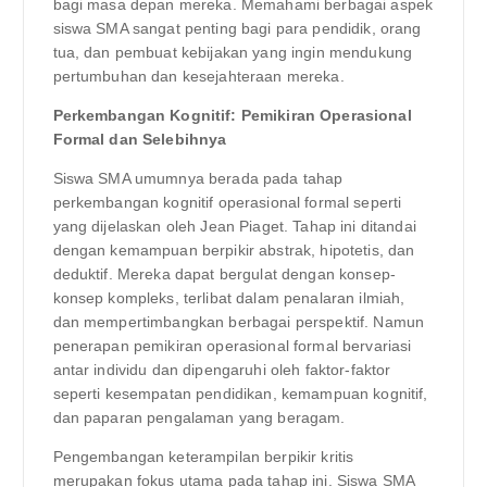
bagi masa depan mereka. Memahami berbagai aspek
siswa SMA sangat penting bagi para pendidik, orang
tua, dan pembuat kebijakan yang ingin mendukung
pertumbuhan dan kesejahteraan mereka.
Perkembangan Kognitif: Pemikiran Operasional
Formal dan Selebihnya
Siswa SMA umumnya berada pada tahap
perkembangan kognitif operasional formal seperti
yang dijelaskan oleh Jean Piaget. Tahap ini ditandai
dengan kemampuan berpikir abstrak, hipotetis, dan
deduktif. Mereka dapat bergulat dengan konsep-
konsep kompleks, terlibat dalam penalaran ilmiah,
dan mempertimbangkan berbagai perspektif. Namun
penerapan pemikiran operasional formal bervariasi
antar individu dan dipengaruhi oleh faktor-faktor
seperti kesempatan pendidikan, kemampuan kognitif,
dan paparan pengalaman yang beragam.
Pengembangan keterampilan berpikir kritis
merupakan fokus utama pada tahap ini. Siswa SMA