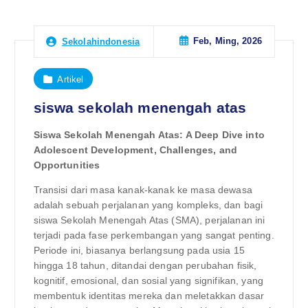
Feb, Ming, 2026
Sekolahindonesia
Artikel
siswa sekolah menengah atas
Siswa Sekolah Menengah Atas: A Deep Dive into
Adolescent Development, Challenges, and
Opportunities
Transisi dari masa kanak-kanak ke masa dewasa
adalah sebuah perjalanan yang kompleks, dan bagi
siswa Sekolah Menengah Atas (SMA), perjalanan ini
terjadi pada fase perkembangan yang sangat penting.
Periode ini, biasanya berlangsung pada usia 15
hingga 18 tahun, ditandai dengan perubahan fisik,
kognitif, emosional, dan sosial yang signifikan, yang
membentuk identitas mereka dan meletakkan dasar