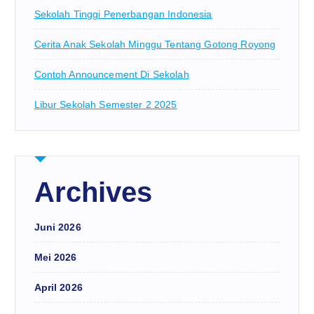
Sekolah Tinggi Penerbangan Indonesia
Cerita Anak Sekolah Minggu Tentang Gotong Royong
Contoh Announcement Di Sekolah
Libur Sekolah Semester 2 2025
Archives
Juni 2026
Mei 2026
April 2026