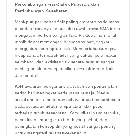
Perkembangan Fisik: Efek Pubertas dan
Pertimbangan Kesehatan
Meskipun perubahan fisik paling dramatis pada masa
pubertas biasanya terjadi lebih awal, siswa SMA terus
mengalami perkembangan fisik. Fluktuasi hormonal
masih dapat memengaruhi suasana hati, tingkat
energi, dan penampilan fisik. Mempertahankan gaya
hidup sehat, termasuk tidur yang cukup, pola makan
seimbang, dan aktivitas fisik secara teratur, sangat
penting untuk mengoptimalkan kesejahteraan fisik
dan mental.
Kekhawatiran mengenai citra tubuh dan penampilan
sering kali meningkat pada masa remaja. Media
sosial dan tekanan teman sebaya dapat berkontribusi
pada perasaan tidak mampu atau tidak puas
terhadap tubuh seseorang. Komunikasi yang terbuka,
pendidikan tentang citra tubuh yang sehat, dan
peningkatan konsep diri yang positif sangat penting
untuk mengatasi tekanan-tekanan ini.