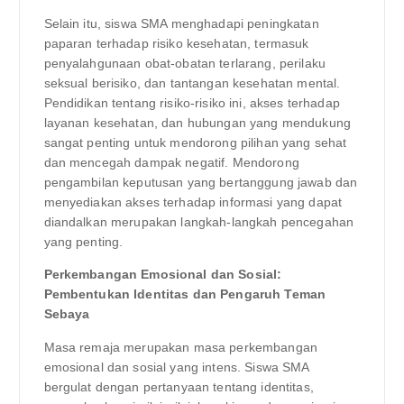
Selain itu, siswa SMA menghadapi peningkatan
paparan terhadap risiko kesehatan, termasuk
penyalahgunaan obat-obatan terlarang, perilaku
seksual berisiko, dan tantangan kesehatan mental.
Pendidikan tentang risiko-risiko ini, akses terhadap
layanan kesehatan, dan hubungan yang mendukung
sangat penting untuk mendorong pilihan yang sehat
dan mencegah dampak negatif. Mendorong
pengambilan keputusan yang bertanggung jawab dan
menyediakan akses terhadap informasi yang dapat
diandalkan merupakan langkah-langkah pencegahan
yang penting.
Perkembangan Emosional dan Sosial:
Pembentukan Identitas dan Pengaruh Teman
Sebaya
Masa remaja merupakan masa perkembangan
emosional dan sosial yang intens. Siswa SMA
bergulat dengan pertanyaan tentang identitas,