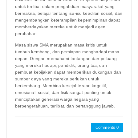
untuk terlibat dalam pengabdian masyarakat yang
bermakna, belajar tentang isu-isu keadilan sosial, dan
mengembangkan keterampilan kepemimpinan dapat
memberdayakan mereka untuk menjadi agen
perubahan.
Masa siswa SMA merupakan masa kritis untuk
tumbuh kembang, dan persiapan menghadapi masa
depan. Dengan memahami tantangan dan peluang
yang mereka hadapi, pendidik, orang tua, dan
pembuat kebijakan dapat memberikan dukungan dan
sumber daya yang mereka perlukan untuk
berkembang. Membina kesejahteraan kognitif,
emosional, sosial, dan fisik sangat penting untuk
menciptakan generasi warga negara yang
berpengetahuan, terlibat, dan bertanggung jawab.
Comments 0