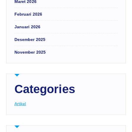
Maret 2026
Februari 2026
Januari 2026
Desember 2025
November 2025
Categories
Artikel