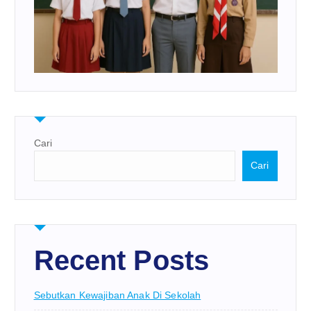
Cari
Cari
Recent Posts
Sebutkan Kewajiban Anak Di Sekolah