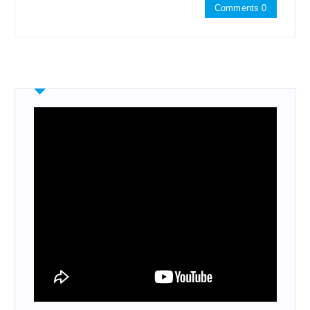
Comments 0