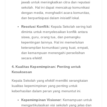
jawab untuk meningkatkan citra dan reputasi
sekolah. Hal ini dapat mencakup komunikasi
dengan media, menghadiri acara komunitas,
dan berpartisipasi dalam inisiatif lokal.
Resolusi Konflik:
Kepala Sekolah sering kali
diminta untuk menyelesaikan konflik antara
siswa, guru, orang tua, dan pemangku
kepentingan lainnya. Hal ini memerlukan
keterampilan komunikasi yang kuat, empati,
dan kemampuan menengahi perselisihan
secara efektif.
4. Kualitas Kepemimpinan: Penting untuk
Kesuksesan
Kepala Sekolah yang efektif memiliki serangkaian
kualitas kepemimpinan yang penting untuk
keberhasilan dalam peran yang menuntut ini.
Kepemimpinan Visioner:
Kemampuan untuk
mengartikulasikan visi sekolah yang jelas dan