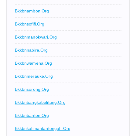
Bkkbnambon.org
Bkkbnsofifi.org
Bkkbnmanokwari.org
Bkkbnnabire.org
Bkkbnwamena.org
Bkkbnmerauke.org
Bkkbnsorong.org
Bkkbnbangkabelitung.org
Bkkbnbanten.org
Bkkbnkalimantantengah.org