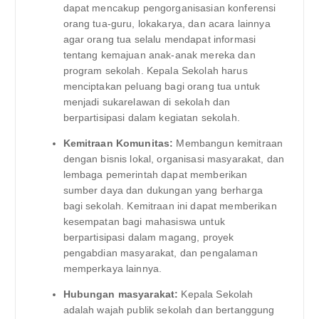
dapat mencakup pengorganisasian konferensi
orang tua-guru, lokakarya, dan acara lainnya
agar orang tua selalu mendapat informasi
tentang kemajuan anak-anak mereka dan
program sekolah. Kepala Sekolah harus
menciptakan peluang bagi orang tua untuk
menjadi sukarelawan di sekolah dan
berpartisipasi dalam kegiatan sekolah.
Kemitraan Komunitas:
Membangun kemitraan
dengan bisnis lokal, organisasi masyarakat, dan
lembaga pemerintah dapat memberikan
sumber daya dan dukungan yang berharga
bagi sekolah. Kemitraan ini dapat memberikan
kesempatan bagi mahasiswa untuk
berpartisipasi dalam magang, proyek
pengabdian masyarakat, dan pengalaman
memperkaya lainnya.
Hubungan masyarakat:
Kepala Sekolah
adalah wajah publik sekolah dan bertanggung