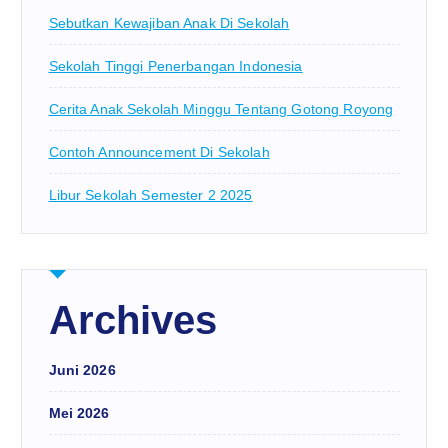
Sebutkan Kewajiban Anak Di Sekolah
Sekolah Tinggi Penerbangan Indonesia
Cerita Anak Sekolah Minggu Tentang Gotong Royong
Contoh Announcement Di Sekolah
Libur Sekolah Semester 2 2025
Archives
Juni 2026
Mei 2026