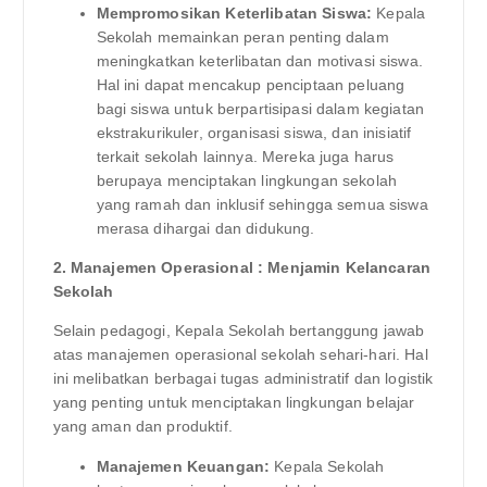
Mempromosikan Keterlibatan Siswa:
Kepala
Sekolah memainkan peran penting dalam
meningkatkan keterlibatan dan motivasi siswa.
Hal ini dapat mencakup penciptaan peluang
bagi siswa untuk berpartisipasi dalam kegiatan
ekstrakurikuler, organisasi siswa, dan inisiatif
terkait sekolah lainnya. Mereka juga harus
berupaya menciptakan lingkungan sekolah
yang ramah dan inklusif sehingga semua siswa
merasa dihargai dan didukung.
2. Manajemen Operasional : Menjamin Kelancaran
Sekolah
Selain pedagogi, Kepala Sekolah bertanggung jawab
atas manajemen operasional sekolah sehari-hari. Hal
ini melibatkan berbagai tugas administratif dan logistik
yang penting untuk menciptakan lingkungan belajar
yang aman dan produktif.
Manajemen Keuangan:
Kepala Sekolah