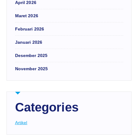
April 2026
Maret 2026
Februari 2026
Januari 2026
Desember 2025
November 2025
Categories
Artikel