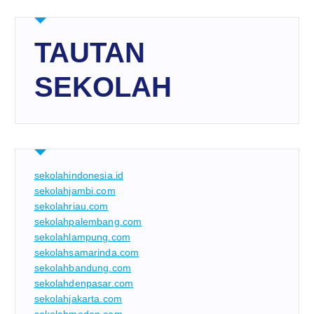
TAUTAN
SEKOLAH
sekolahindonesia.id
sekolahjambi.com
sekolahriau.com
sekolahpalembang.com
sekolahlampung.com
sekolahsamarinda.com
sekolahbandung.com
sekolahdenpasar.com
sekolahjakarta.com