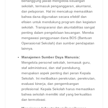
bertanggung jawab mengelola keuangan
sekolah, termasuk penganggaran, akuntansi,
dan pelaporan. Hal ini mencakup memastikan
bahwa dana digunakan secara efektif dan
efisien untuk mendukung program dan kegiatan
sekolah. Transparansi dan akuntabilitas sangat
penting dalam pengelolaan keuangan. Mereka
mengawasi penggunaan dana BOS (Bantuan
Operasional Sekolah) dan sumber pendapatan
lainnya.
Manajemen Sumber Daya Manusia:
Mengelola personel sekolah, termasuk guru,
staf administrasi, dan staf pendukung,
merupakan aspek penting dari peran Kepala
Sekolah. Ini melibatkan perekrutan, perekrutan,
evaluasi kinerja, dan pengembangan
profesional. Kepala Sekolah harus memastikan
bahwa sekolah memiliki staf yang berkualitas
dan termotivasi.