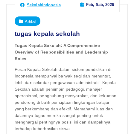
Feb, Sab, 2026
Sekolahindonesia
Artikel
tugas kepala sekolah
Tugas Kepala Sekolah: A Comprehensive
Overview of Responsibilities and Leadership
Roles
Peran Kepala Sekolah dalam sistem pendidikan di
Indonesia mempunyai banyak segi dan menuntut,
lebih dari sekedar pengawasan administratif. Kepala
Sekolah adalah pemimpin pedagogi, manajer
operasional, penghubung masyarakat, dan kekuatan
pendorong di balik penciptaan lingkungan belajar
yang berkembang dan efektif. Memahami luas dan
dalamnya tugas mereka sangat penting untuk
menghargai pentingnya posisi ini dan dampaknya
terhadap keberhasilan siswa.