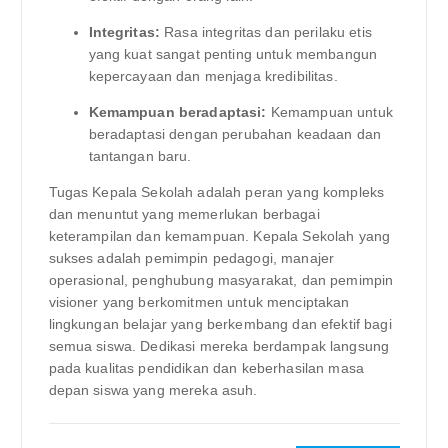
Integritas:
Rasa integritas dan perilaku etis
yang kuat sangat penting untuk membangun
kepercayaan dan menjaga kredibilitas.
Kemampuan beradaptasi:
Kemampuan untuk
beradaptasi dengan perubahan keadaan dan
tantangan baru.
Tugas Kepala Sekolah adalah peran yang kompleks
dan menuntut yang memerlukan berbagai
keterampilan dan kemampuan. Kepala Sekolah yang
sukses adalah pemimpin pedagogi, manajer
operasional, penghubung masyarakat, dan pemimpin
visioner yang berkomitmen untuk menciptakan
lingkungan belajar yang berkembang dan efektif bagi
semua siswa. Dedikasi mereka berdampak langsung
pada kualitas pendidikan dan keberhasilan masa
depan siswa yang mereka asuh.