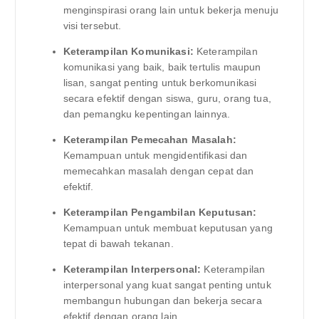
menginspirasi orang lain untuk bekerja menuju
visi tersebut.
Keterampilan Komunikasi:
Keterampilan
komunikasi yang baik, baik tertulis maupun
lisan, sangat penting untuk berkomunikasi
secara efektif dengan siswa, guru, orang tua,
dan pemangku kepentingan lainnya.
Keterampilan Pemecahan Masalah:
Kemampuan untuk mengidentifikasi dan
memecahkan masalah dengan cepat dan
efektif.
Keterampilan Pengambilan Keputusan:
Kemampuan untuk membuat keputusan yang
tepat di bawah tekanan.
Keterampilan Interpersonal:
Keterampilan
interpersonal yang kuat sangat penting untuk
membangun hubungan dan bekerja secara
efektif dengan orang lain.