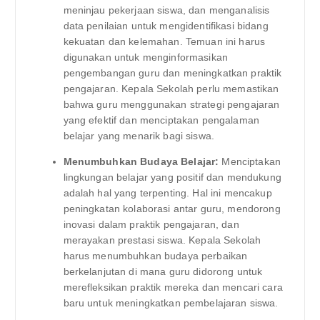
meninjau pekerjaan siswa, dan menganalisis
data penilaian untuk mengidentifikasi bidang
kekuatan dan kelemahan. Temuan ini harus
digunakan untuk menginformasikan
pengembangan guru dan meningkatkan praktik
pengajaran. Kepala Sekolah perlu memastikan
bahwa guru menggunakan strategi pengajaran
yang efektif dan menciptakan pengalaman
belajar yang menarik bagi siswa.
Menumbuhkan Budaya Belajar:
Menciptakan
lingkungan belajar yang positif dan mendukung
adalah hal yang terpenting. Hal ini mencakup
peningkatan kolaborasi antar guru, mendorong
inovasi dalam praktik pengajaran, dan
merayakan prestasi siswa. Kepala Sekolah
harus menumbuhkan budaya perbaikan
berkelanjutan di mana guru didorong untuk
merefleksikan praktik mereka dan mencari cara
baru untuk meningkatkan pembelajaran siswa.