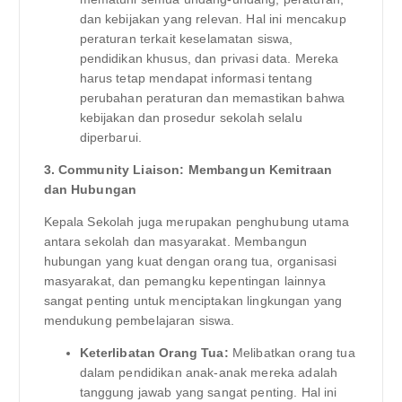
dan kebijakan yang relevan. Hal ini mencakup
peraturan terkait keselamatan siswa,
pendidikan khusus, dan privasi data. Mereka
harus tetap mendapat informasi tentang
perubahan peraturan dan memastikan bahwa
kebijakan dan prosedur sekolah selalu
diperbarui.
3. Community Liaison: Membangun Kemitraan
dan Hubungan
Kepala Sekolah juga merupakan penghubung utama
antara sekolah dan masyarakat. Membangun
hubungan yang kuat dengan orang tua, organisasi
masyarakat, dan pemangku kepentingan lainnya
sangat penting untuk menciptakan lingkungan yang
mendukung pembelajaran siswa.
Keterlibatan Orang Tua:
Melibatkan orang tua
dalam pendidikan anak-anak mereka adalah
tanggung jawab yang sangat penting. Hal ini