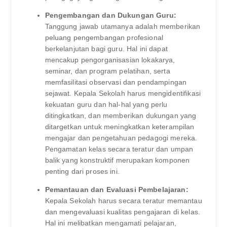
Pengembangan dan Dukungan Guru:
Tanggung jawab utamanya adalah memberikan
peluang pengembangan profesional
berkelanjutan bagi guru. Hal ini dapat
mencakup pengorganisasian lokakarya,
seminar, dan program pelatihan, serta
memfasilitasi observasi dan pendampingan
sejawat. Kepala Sekolah harus mengidentifikasi
kekuatan guru dan hal-hal yang perlu
ditingkatkan, dan memberikan dukungan yang
ditargetkan untuk meningkatkan keterampilan
mengajar dan pengetahuan pedagogi mereka.
Pengamatan kelas secara teratur dan umpan
balik yang konstruktif merupakan komponen
penting dari proses ini.
Pemantauan dan Evaluasi Pembelajaran:
Kepala Sekolah harus secara teratur memantau
dan mengevaluasi kualitas pengajaran di kelas.
Hal ini melibatkan mengamati pelajaran,