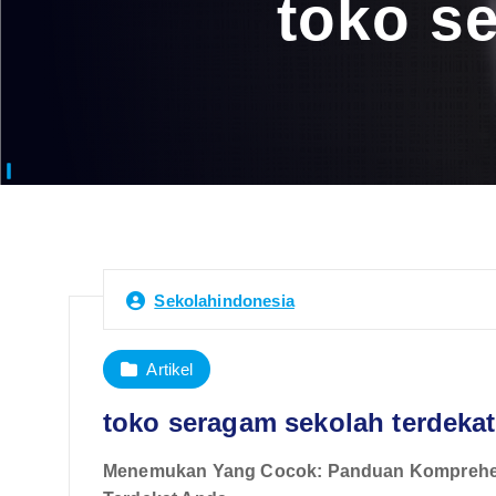
toko s
Sekolahindonesia
Artikel
toko seragam sekolah terdekat
Menemukan Yang Cocok: Panduan Komprehen