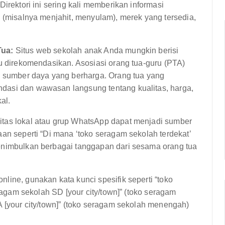
irektori ini sering kali memberikan informasi
 (misalnya menjahit, menyulam), merek yang tersedia,
Tua:
Situs web sekolah anak Anda mungkin berisi
u direkomendasikan. Asosiasi orang tua-guru (PTA)
n sumber daya yang berharga. Orang tua yang
asi dan wawasan langsung tentang kualitas, harga,
al.
as lokal atau grup WhatsApp dapat menjadi sumber
an seperti “Di mana ‘toko seragam sekolah terdekat’
nimbulkan berbagai tanggapan dari sesama orang tua
nline, gunakan kata kunci spesifik seperti “toko
ragam sekolah SD [your city/town]” (toko seragam
 [your city/town]” (toko seragam sekolah menengah)