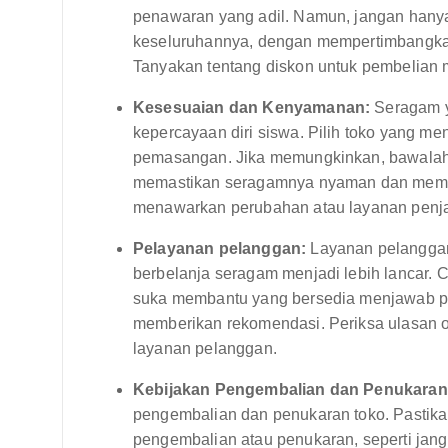
penawaran yang adil. Namun, jangan hanya 
keseluruhannya, dengan mempertimbangkan
Tanyakan tentang diskon untuk pembelian m
Kesesuaian dan Kenyamanan:
Seragam y
kepercayaan diri siswa. Pilih toko yang 
pemasangan. Jika memungkinkan, bawalah
memastikan seragamnya nyaman dan membe
menawarkan perubahan atau layanan penja
Pelayanan pelanggan:
Layanan pelanggan
berbelanja seragam menjadi lebih lancar. 
suka membantu yang bersedia menjawab p
memberikan rekomendasi. Periksa ulasan o
layanan pelanggan.
Kebijakan Pengembalian dan Penukaran
pengembalian dan penukaran toko. Pasti
pengembalian atau penukaran, seperti jang