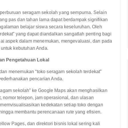
 perburuan seragam sekolah yang sempurna. Selain
ang pas dan tahan lama dapat berdampak signifikan
ngalaman belajar siswa secara keseluruhan. Oleh
rdekat” yang dapat diandalkan sangatlah penting bagi
agai aspek dalam menemukan, mengevaluasi, dan pada
 untuk kebutuhan Anda.
dan Pengetahuan Lokal
ja, dan menemukan “toko seragam sekolah terdekat”
enyederhanakan pencarian Anda.
ragam sekolah” ke Google Maps akan menghasilkan
t, nomor telepon, jam operasional, dan ulasan
memvisualisasikan kedekatan setiap toko dengan
ehingga membantu perencanaan rute yang efisien.
llow Pages, dan direktori bisnis lokal sering kali