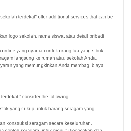
kolah terdekat” offer additional services that can be
 logo sekolah, nama siswa, atau detail pribadi
online yang nyaman untuk orang tua yang sibuk.
ragam langsung ke rumah atau sekolah Anda.
yaran yang memungkinkan Anda membagi biaya
terdekat,” consider the following:
 stok yang cukup untuk barang seragam yang
dan konstruksi seragam secara keseluruhan.
a contoh seragam untuk menilai kecocokan dan