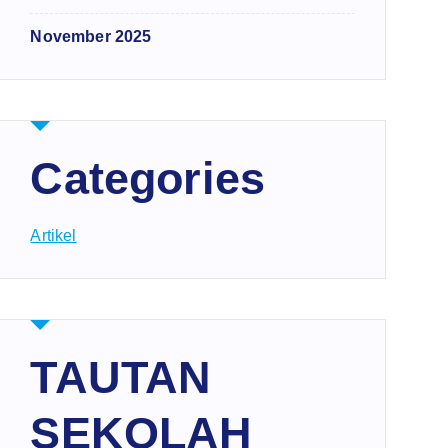
November 2025
Categories
Artikel
TAUTAN
SEKOLAH