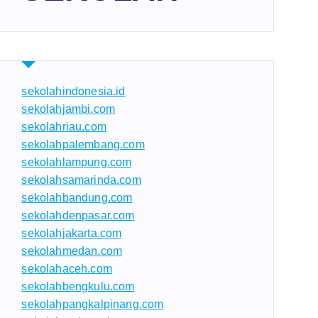
sekolahindonesia.id
sekolahjambi.com
sekolahriau.com
sekolahpalembang.com
sekolahlampung.com
sekolahsamarinda.com
sekolahbandung.com
sekolahdenpasar.com
sekolahjakarta.com
sekolahmedan.com
sekolahaceh.com
sekolahbengkulu.com
sekolahpangkalpinang.com