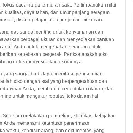
fokus pada harga termurah saja. Pertimbangkan nilai
 kualitas, daya tahan, dan umur panjang seragam.
assal, diskon pelajar, atau penjualan musiman.
ang pas sangat penting untuk kenyamanan dan
menawarkan berbagai ukuran dan menyediakan bantuan
 anak Anda untuk mengenakan seragam untuk
rikan kebebasan bergerak. Periksa apakah toko
hitan untuk menyesuaikan ukurannya.
 yang sangat baik dapat membuat pengalaman
Carilah toko dengan staf yang berpengetahuan dan
ertanyaan Anda, membantu menentukan ukuran, dan
nline untuk mengukur reputasi toko dalam hal
:
Sebelum melakukan pembelian, klarifikasi kebijakan
kan Anda memahami ketentuan penerimaan
ka waktu, kondisi barang, dan dokumentasi yang