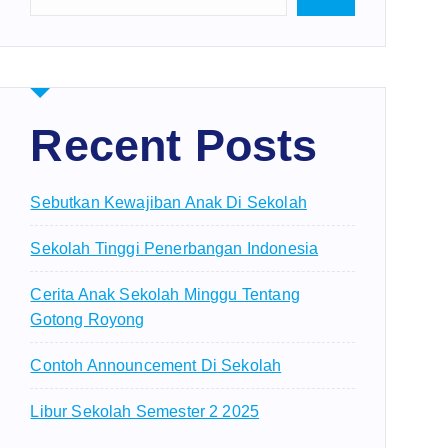
Recent Posts
Sebutkan Kewajiban Anak Di Sekolah
Sekolah Tinggi Penerbangan Indonesia
Cerita Anak Sekolah Minggu Tentang
Gotong Royong
Contoh Announcement Di Sekolah
Libur Sekolah Semester 2 2025