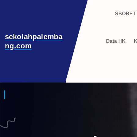
S
k
SBOBET
i
p
t
sekolahpalemba
Data HK
K
o
ng.com
c
o
n
t
e
n
t