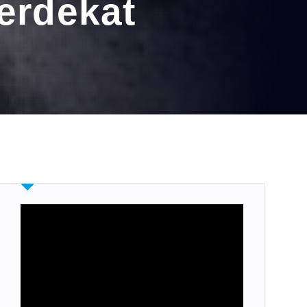
erdekat