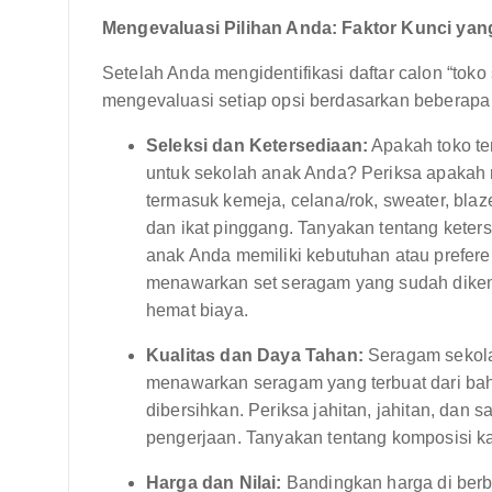
Mengevaluasi Pilihan Anda: Faktor Kunci yan
Setelah Anda mengidentifikasi daftar calon “toko
mengevaluasi setiap opsi berdasarkan beberapa 
Seleksi dan Ketersediaan:
Apakah toko te
untuk sekolah anak Anda? Periksa apakah
termasuk kemeja, celana/rok, sweater, blaze
dan ikat pinggang. Tanyakan tentang keter
anak Anda memiliki kebutuhan atau prefer
menawarkan set seragam yang sudah dikem
hemat biaya.
Kualitas dan Daya Tahan:
Seragam sekola
menawarkan seragam yang terbuat dari bah
dibersihkan. Periksa jahitan, jahitan, dan
pengerjaan. Tanyakan tentang komposisi k
Harga dan Nilai:
Bandingkan harga di ber