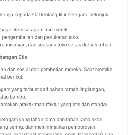
tanya kepada staf tentang fitur seragam, petunjuk
bagai item seragam dan merek.
n pengembalian dan penukaran toko.
rganisasian, dan suasana toko secara keseluruhan.
bangan Etis
n dan sosial dari pembelian mereka. Saat memilih
al berikut:
agam yang terbuat dari bahan ramah lingkungan,
, atau bambu.
amakan praktik manufaktur yang etis dan standar
seragam yang tahan lama dan tahan lama akan
ang sering, dan meminimalkan pemborosan.
am lokal dapat mengurangi emisi transportasi dan