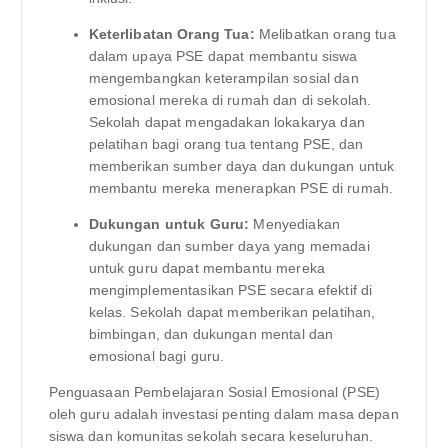
Keterlibatan Orang Tua:
Melibatkan orang tua
dalam upaya PSE dapat membantu siswa
mengembangkan keterampilan sosial dan
emosional mereka di rumah dan di sekolah.
Sekolah dapat mengadakan lokakarya dan
pelatihan bagi orang tua tentang PSE, dan
memberikan sumber daya dan dukungan untuk
membantu mereka menerapkan PSE di rumah.
Dukungan untuk Guru:
Menyediakan
dukungan dan sumber daya yang memadai
untuk guru dapat membantu mereka
mengimplementasikan PSE secara efektif di
kelas. Sekolah dapat memberikan pelatihan,
bimbingan, dan dukungan mental dan
emosional bagi guru.
Penguasaan Pembelajaran Sosial Emosional (PSE)
oleh guru adalah investasi penting dalam masa depan
siswa dan komunitas sekolah secara keseluruhan.