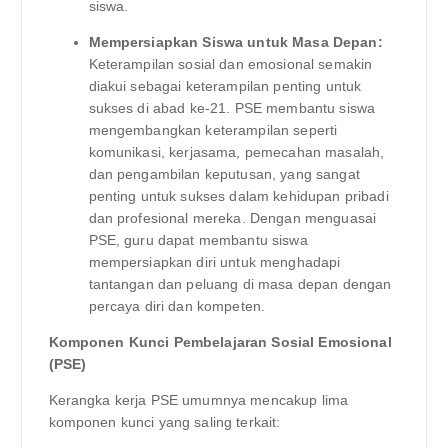
siswa.
Mempersiapkan Siswa untuk Masa Depan:
Keterampilan sosial dan emosional semakin
diakui sebagai keterampilan penting untuk
sukses di abad ke-21. PSE membantu siswa
mengembangkan keterampilan seperti
komunikasi, kerjasama, pemecahan masalah,
dan pengambilan keputusan, yang sangat
penting untuk sukses dalam kehidupan pribadi
dan profesional mereka. Dengan menguasai
PSE, guru dapat membantu siswa
mempersiapkan diri untuk menghadapi
tantangan dan peluang di masa depan dengan
percaya diri dan kompeten.
Komponen Kunci Pembelajaran Sosial Emosional
(PSE)
Kerangka kerja PSE umumnya mencakup lima
komponen kunci yang saling terkait: