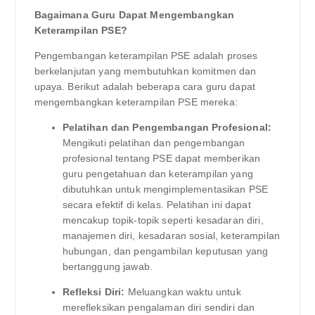
Bagaimana Guru Dapat Mengembangkan
Keterampilan PSE?
Pengembangan keterampilan PSE adalah proses
berkelanjutan yang membutuhkan komitmen dan
upaya. Berikut adalah beberapa cara guru dapat
mengembangkan keterampilan PSE mereka:
Pelatihan dan Pengembangan Profesional:
Mengikuti pelatihan dan pengembangan
profesional tentang PSE dapat memberikan
guru pengetahuan dan keterampilan yang
dibutuhkan untuk mengimplementasikan PSE
secara efektif di kelas. Pelatihan ini dapat
mencakup topik-topik seperti kesadaran diri,
manajemen diri, kesadaran sosial, keterampilan
hubungan, dan pengambilan keputusan yang
bertanggung jawab.
Refleksi Diri:
Meluangkan waktu untuk
merefleksikan pengalaman diri sendiri dan