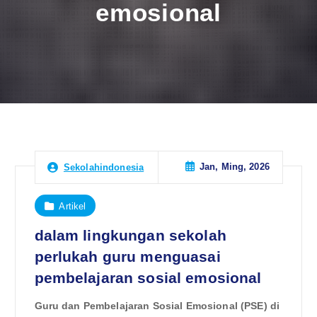
emosional
Jan, Ming, 2026
Sekolahindonesia
Artikel
dalam lingkungan sekolah
perlukah guru menguasai
pembelajaran sosial emosional
Guru dan Pembelajaran Sosial Emosional (PSE) di