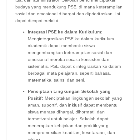
budaya yang mendukung PSE, di mana keterampilan
sosial dan emosional dihargai dan diprioritaskan. Ini
dapat dicapai melalui:
Integrasi PSE ke dalam Kurikulum:
Mengintegrasikan PSE ke dalam kurikulum
akademik dapat membantu siswa
mengembangkan keterampilan sosial dan
emosional mereka secara konsisten dan
sistematis. PSE dapat diintegrasikan ke dalam
berbagai mata pelajaran, seperti bahasa,
matematika, sains, dan seni.
Penciptaan Lingkungan Sekolah yang
Positif:
Menciptakan lingkungan sekolah yang
aman, suportif, dan inklusif dapat membantu
siswa merasa dihargai, dihormati, dan
termotivasi untuk belajar. Sekolah dapat
menerapkan kebijakan dan praktik yang
mempromosikan keadilan, kesetaraan, dan
inklusi.