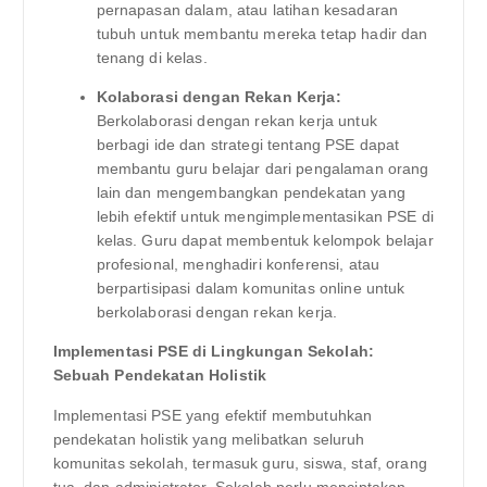
pernapasan dalam, atau latihan kesadaran
tubuh untuk membantu mereka tetap hadir dan
tenang di kelas.
Kolaborasi dengan Rekan Kerja:
Berkolaborasi dengan rekan kerja untuk
berbagi ide dan strategi tentang PSE dapat
membantu guru belajar dari pengalaman orang
lain dan mengembangkan pendekatan yang
lebih efektif untuk mengimplementasikan PSE di
kelas. Guru dapat membentuk kelompok belajar
profesional, menghadiri konferensi, atau
berpartisipasi dalam komunitas online untuk
berkolaborasi dengan rekan kerja.
Implementasi PSE di Lingkungan Sekolah:
Sebuah Pendekatan Holistik
Implementasi PSE yang efektif membutuhkan
pendekatan holistik yang melibatkan seluruh
komunitas sekolah, termasuk guru, siswa, staf, orang
tua, dan administrator. Sekolah perlu menciptakan