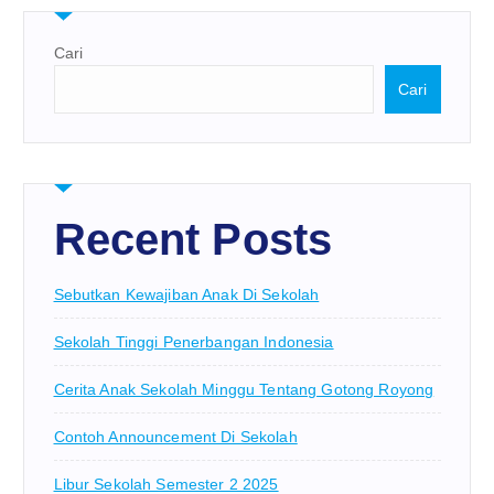
Cari
Cari
Recent Posts
Sebutkan Kewajiban Anak Di Sekolah
Sekolah Tinggi Penerbangan Indonesia
Cerita Anak Sekolah Minggu Tentang Gotong Royong
Contoh Announcement Di Sekolah
Libur Sekolah Semester 2 2025