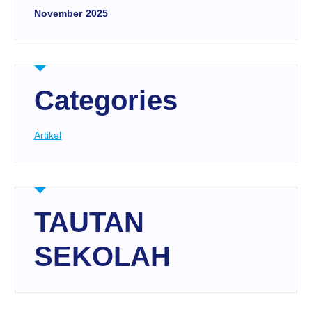
November 2025
Categories
Artikel
TAUTAN
SEKOLAH