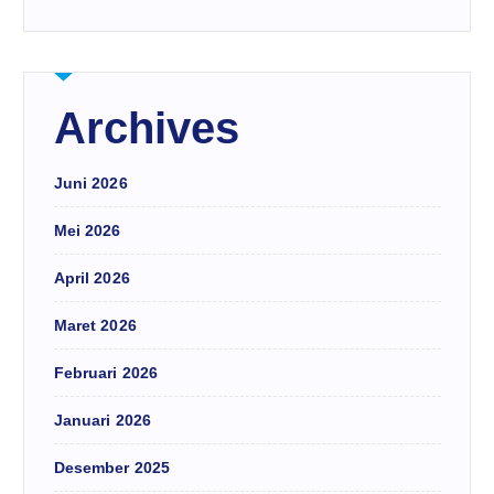
Archives
Juni 2026
Mei 2026
April 2026
Maret 2026
Februari 2026
Januari 2026
Desember 2025