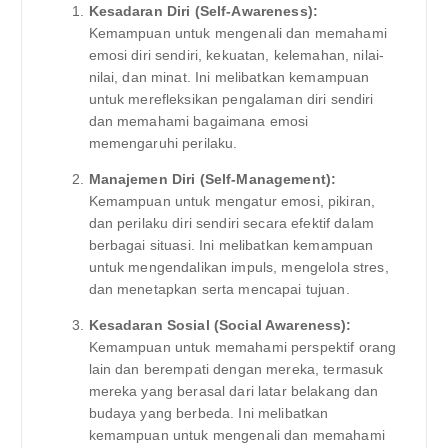
Kesadaran Diri (Self-Awareness):
Kemampuan untuk mengenali dan memahami
emosi diri sendiri, kekuatan, kelemahan, nilai-
nilai, dan minat. Ini melibatkan kemampuan
untuk merefleksikan pengalaman diri sendiri
dan memahami bagaimana emosi
memengaruhi perilaku.
Manajemen Diri (Self-Management):
Kemampuan untuk mengatur emosi, pikiran,
dan perilaku diri sendiri secara efektif dalam
berbagai situasi. Ini melibatkan kemampuan
untuk mengendalikan impuls, mengelola stres,
dan menetapkan serta mencapai tujuan.
Kesadaran Sosial (Social Awareness):
Kemampuan untuk memahami perspektif orang
lain dan berempati dengan mereka, termasuk
mereka yang berasal dari latar belakang dan
budaya yang berbeda. Ini melibatkan
kemampuan untuk mengenali dan memahami