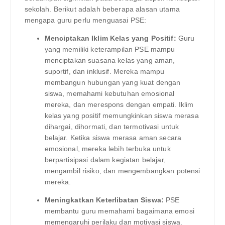
sekolah. Berikut adalah beberapa alasan utama
mengapa guru perlu menguasai PSE:
Menciptakan Iklim Kelas yang Positif:
Guru
yang memiliki keterampilan PSE mampu
menciptakan suasana kelas yang aman,
suportif, dan inklusif. Mereka mampu
membangun hubungan yang kuat dengan
siswa, memahami kebutuhan emosional
mereka, dan merespons dengan empati. Iklim
kelas yang positif memungkinkan siswa merasa
dihargai, dihormati, dan termotivasi untuk
belajar. Ketika siswa merasa aman secara
emosional, mereka lebih terbuka untuk
berpartisipasi dalam kegiatan belajar,
mengambil risiko, dan mengembangkan potensi
mereka.
Meningkatkan Keterlibatan Siswa:
PSE
membantu guru memahami bagaimana emosi
memengaruhi perilaku dan motivasi siswa.