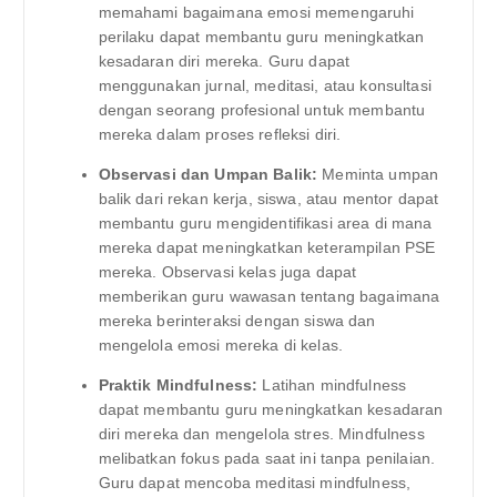
memahami bagaimana emosi memengaruhi
perilaku dapat membantu guru meningkatkan
kesadaran diri mereka. Guru dapat
menggunakan jurnal, meditasi, atau konsultasi
dengan seorang profesional untuk membantu
mereka dalam proses refleksi diri.
Observasi dan Umpan Balik:
Meminta umpan
balik dari rekan kerja, siswa, atau mentor dapat
membantu guru mengidentifikasi area di mana
mereka dapat meningkatkan keterampilan PSE
mereka. Observasi kelas juga dapat
memberikan guru wawasan tentang bagaimana
mereka berinteraksi dengan siswa dan
mengelola emosi mereka di kelas.
Praktik Mindfulness:
Latihan mindfulness
dapat membantu guru meningkatkan kesadaran
diri mereka dan mengelola stres. Mindfulness
melibatkan fokus pada saat ini tanpa penilaian.
Guru dapat mencoba meditasi mindfulness,