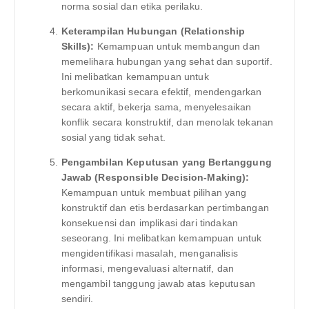
norma sosial dan etika perilaku.
Keterampilan Hubungan (Relationship
Skills):
Kemampuan untuk membangun dan
memelihara hubungan yang sehat dan suportif.
Ini melibatkan kemampuan untuk
berkomunikasi secara efektif, mendengarkan
secara aktif, bekerja sama, menyelesaikan
konflik secara konstruktif, dan menolak tekanan
sosial yang tidak sehat.
Pengambilan Keputusan yang Bertanggung
Jawab (Responsible Decision-Making):
Kemampuan untuk membuat pilihan yang
konstruktif dan etis berdasarkan pertimbangan
konsekuensi dan implikasi dari tindakan
seseorang. Ini melibatkan kemampuan untuk
mengidentifikasi masalah, menganalisis
informasi, mengevaluasi alternatif, dan
mengambil tanggung jawab atas keputusan
sendiri.