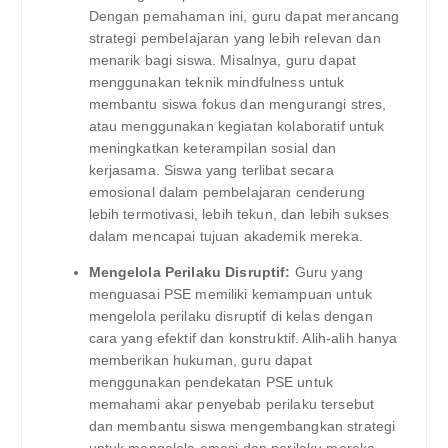
Dengan pemahaman ini, guru dapat merancang
strategi pembelajaran yang lebih relevan dan
menarik bagi siswa. Misalnya, guru dapat
menggunakan teknik mindfulness untuk
membantu siswa fokus dan mengurangi stres,
atau menggunakan kegiatan kolaboratif untuk
meningkatkan keterampilan sosial dan
kerjasama. Siswa yang terlibat secara
emosional dalam pembelajaran cenderung
lebih termotivasi, lebih tekun, dan lebih sukses
dalam mencapai tujuan akademik mereka.
Mengelola Perilaku Disruptif:
Guru yang
menguasai PSE memiliki kemampuan untuk
mengelola perilaku disruptif di kelas dengan
cara yang efektif dan konstruktif. Alih-alih hanya
memberikan hukuman, guru dapat
menggunakan pendekatan PSE untuk
memahami akar penyebab perilaku tersebut
dan membantu siswa mengembangkan strategi