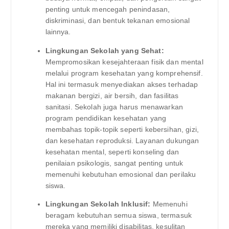
penting untuk mencegah penindasan,
diskriminasi, dan bentuk tekanan emosional
lainnya.
Lingkungan Sekolah yang Sehat:
Mempromosikan kesejahteraan fisik dan mental
melalui program kesehatan yang komprehensif.
Hal ini termasuk menyediakan akses terhadap
makanan bergizi, air bersih, dan fasilitas
sanitasi. Sekolah juga harus menawarkan
program pendidikan kesehatan yang
membahas topik-topik seperti kebersihan, gizi,
dan kesehatan reproduksi. Layanan dukungan
kesehatan mental, seperti konseling dan
penilaian psikologis, sangat penting untuk
memenuhi kebutuhan emosional dan perilaku
siswa.
Lingkungan Sekolah Inklusif:
Memenuhi
beragam kebutuhan semua siswa, termasuk
mereka yang memiliki disabilitas, kesulitan