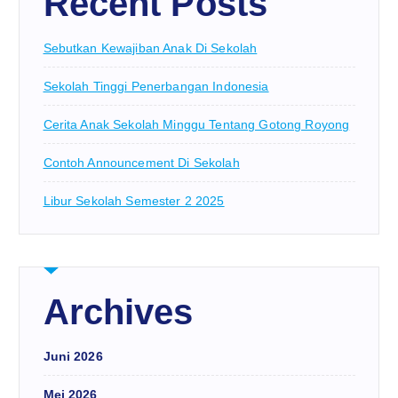
Recent Posts
Sebutkan Kewajiban Anak Di Sekolah
Sekolah Tinggi Penerbangan Indonesia
Cerita Anak Sekolah Minggu Tentang Gotong Royong
Contoh Announcement Di Sekolah
Libur Sekolah Semester 2 2025
Archives
Juni 2026
Mei 2026