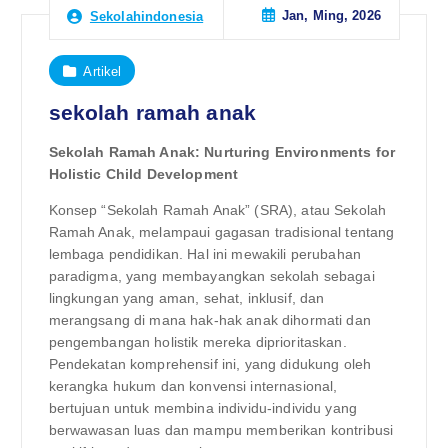
Jan, Ming, 2026
Sekolahindonesia
Artikel
sekolah ramah anak
Sekolah Ramah Anak: Nurturing Environments for
Holistic Child Development
Konsep “Sekolah Ramah Anak” (SRA), atau Sekolah
Ramah Anak, melampaui gagasan tradisional tentang
lembaga pendidikan. Hal ini mewakili perubahan
paradigma, yang membayangkan sekolah sebagai
lingkungan yang aman, sehat, inklusif, dan
merangsang di mana hak-hak anak dihormati dan
pengembangan holistik mereka diprioritaskan.
Pendekatan komprehensif ini, yang didukung oleh
kerangka hukum dan konvensi internasional,
bertujuan untuk membina individu-individu yang
berwawasan luas dan mampu memberikan kontribusi