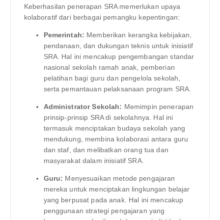
Keberhasilan penerapan SRA memerlukan upaya
kolaboratif dari berbagai pemangku kepentingan:
Pemerintah:
Memberikan kerangka kebijakan,
pendanaan, dan dukungan teknis untuk inisiatif
SRA. Hal ini mencakup pengembangan standar
nasional sekolah ramah anak, pemberian
pelatihan bagi guru dan pengelola sekolah,
serta pemantauan pelaksanaan program SRA.
Administrator Sekolah:
Memimpin penerapan
prinsip-prinsip SRA di sekolahnya. Hal ini
termasuk menciptakan budaya sekolah yang
mendukung, membina kolaborasi antara guru
dan staf, dan melibatkan orang tua dan
masyarakat dalam inisiatif SRA.
Guru:
Menyesuaikan metode pengajaran
mereka untuk menciptakan lingkungan belajar
yang berpusat pada anak. Hal ini mencakup
penggunaan strategi pengajaran yang