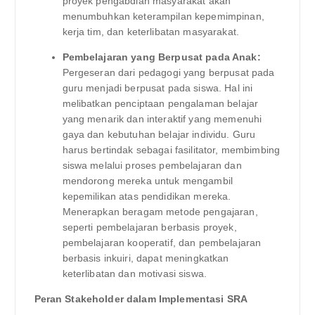
proyek pengabdian masyarakat akan
menumbuhkan keterampilan kepemimpinan,
kerja tim, dan keterlibatan masyarakat.
Pembelajaran yang Berpusat pada Anak:
Pergeseran dari pedagogi yang berpusat pada
guru menjadi berpusat pada siswa. Hal ini
melibatkan penciptaan pengalaman belajar
yang menarik dan interaktif yang memenuhi
gaya dan kebutuhan belajar individu. Guru
harus bertindak sebagai fasilitator, membimbing
siswa melalui proses pembelajaran dan
mendorong mereka untuk mengambil
kepemilikan atas pendidikan mereka.
Menerapkan beragam metode pengajaran,
seperti pembelajaran berbasis proyek,
pembelajaran kooperatif, dan pembelajaran
berbasis inkuiri, dapat meningkatkan
keterlibatan dan motivasi siswa.
Peran Stakeholder dalam Implementasi SRA