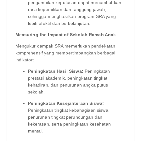
pengambilan keputusan dapat menumbuhkan
rasa kepemilikan dan tanggung jawab,
sehingga menghasilkan program SRA yang
lebih efektif dan berkelanjutan.
Measuring the Impact of Sekolah Ramah Anak
Mengukur dampak SRA memerlukan pendekatan
komprehensif yang mempertimbangkan berbagai
indikator:
Peningkatan Hasil Siswa:
Peningkatan
prestasi akademik, peningkatan tingkat
kehadiran, dan penurunan angka putus
sekolah.
Peningkatan Kesejahteraan Siswa:
Peningkatan tingkat kebahagiaan siswa,
penurunan tingkat perundungan dan
kekerasan, serta peningkatan kesehatan
mental.