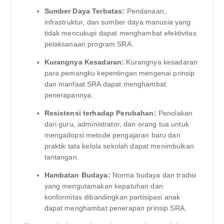
Sumber Daya Terbatas:
Pendanaan,
infrastruktur, dan sumber daya manusia yang
tidak mencukupi dapat menghambat efektivitas
pelaksanaan program SRA.
Kurangnya Kesadaran:
Kurangnya kesadaran
para pemangku kepentingan mengenai prinsip
dan manfaat SRA dapat menghambat
penerapannya.
Resistensi terhadap Perubahan:
Penolakan
dari guru, administrator, dan orang tua untuk
mengadopsi metode pengajaran baru dan
praktik tata kelola sekolah dapat menimbulkan
tantangan.
Hambatan Budaya:
Norma budaya dan tradisi
yang mengutamakan kepatuhan dan
konformitas dibandingkan partisipasi anak
dapat menghambat penerapan prinsip SRA.