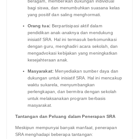
beragam, memberikan dukungan individual
bagi siswa, dan menumbuhkan suasana kelas
yang positif dan saling menghormati.
Orang tua:
Berpartisipasi aktif dalam
pendidikan anak-anaknya dan mendukung
inisiatif SRA. Hal ini termasuk berkomunikasi
dengan guru, menghadiri acara sekolah, dan
mengadvokasi kebijakan yang meningkatkan
kesejahteraan anak.
Masyarakat:
Menyediakan sumber daya dan
dukungan untuk inisiatif SRA. Hal ini mencakup
waktu sukarela, menyumbangkan
perlengkapan, dan bermitra dengan sekolah
untuk melaksanakan program berbasis
masyarakat.
Tantangan dan Peluang dalam Penerapan SRA
Meskipun mempunyai banyak manfaat, penerapan
SRA menghadapi beberapa tantangan: