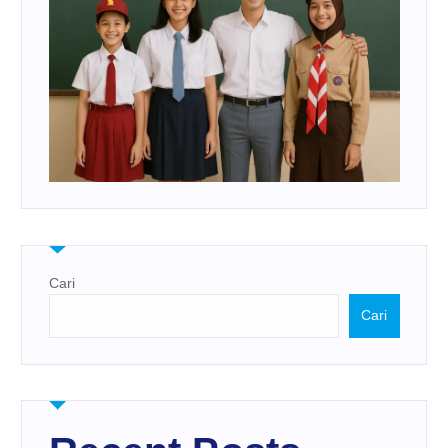
Cari
Cari