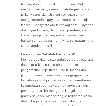
belajar, dan latar belakang marginal. Hal ini
memerlukan penyesuaian metode pengajaran,
isi kurikulum, dan strategi penilaian untuk
mengakomodasi gaya dan kebutuhan belajar
individu. Menyediakan teknologi bantu, layanan
dukungan khusus, dan materi pembelajaran
inklusif sangat penting untuk memastikan
bahwa semua siswa memiliki kesempatan yang
sama untuk berhasil.
Lingkungan Sekolah Partisipatif:
Memberdayakan siswa untuk berpartisipasi aktif
dalam tata kelola sekolah dan proses
pengambilan keputusan. Hal ini mencakup
pembentukan dewan siswa, pengorganisasian
kegiatan yang dipimpin siswa, dan memberikan
kesempatan bagi siswa untuk menyuarakan
pendapat mereka mengenai kebijakan dan
praktik sekolah. Mendorong keterlibatan siswa
dalam kegiatan ekstrakurikuler, klub, dan