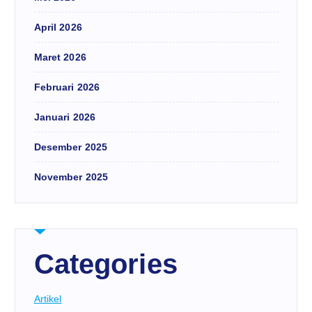
April 2026
Maret 2026
Februari 2026
Januari 2026
Desember 2025
November 2025
Categories
Artikel