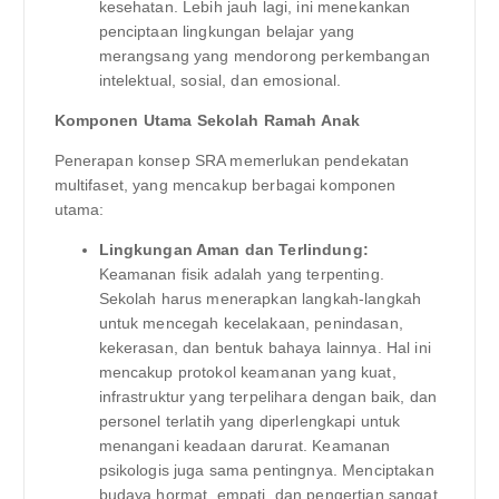
kesehatan. Lebih jauh lagi, ini menekankan
penciptaan lingkungan belajar yang
merangsang yang mendorong perkembangan
intelektual, sosial, dan emosional.
Komponen Utama Sekolah Ramah Anak
Penerapan konsep SRA memerlukan pendekatan
multifaset, yang mencakup berbagai komponen
utama:
Lingkungan Aman dan Terlindung:
Keamanan fisik adalah yang terpenting.
Sekolah harus menerapkan langkah-langkah
untuk mencegah kecelakaan, penindasan,
kekerasan, dan bentuk bahaya lainnya. Hal ini
mencakup protokol keamanan yang kuat,
infrastruktur yang terpelihara dengan baik, dan
personel terlatih yang diperlengkapi untuk
menangani keadaan darurat. Keamanan
psikologis juga sama pentingnya. Menciptakan
budaya hormat, empati, dan pengertian sangat