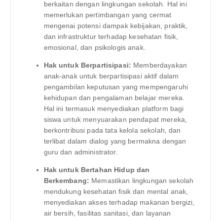
berkaitan dengan lingkungan sekolah. Hal ini
memerlukan pertimbangan yang cermat
mengenai potensi dampak kebijakan, praktik,
dan infrastruktur terhadap kesehatan fisik,
emosional, dan psikologis anak.
Hak untuk Berpartisipasi:
Memberdayakan
anak-anak untuk berpartisipasi aktif dalam
pengambilan keputusan yang mempengaruhi
kehidupan dan pengalaman belajar mereka.
Hal ini termasuk menyediakan platform bagi
siswa untuk menyuarakan pendapat mereka,
berkontribusi pada tata kelola sekolah, dan
terlibat dalam dialog yang bermakna dengan
guru dan administrator.
Hak untuk Bertahan Hidup dan
Berkembang:
Memastikan lingkungan sekolah
mendukung kesehatan fisik dan mental anak,
menyediakan akses terhadap makanan bergizi,
air bersih, fasilitas sanitasi, dan layanan