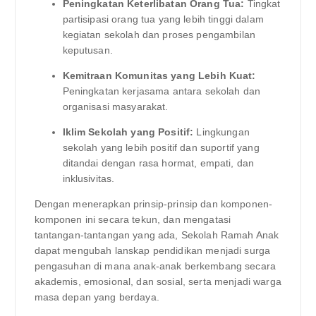
Peningkatan Keterlibatan Orang Tua:
Tingkat
partisipasi orang tua yang lebih tinggi dalam
kegiatan sekolah dan proses pengambilan
keputusan.
Kemitraan Komunitas yang Lebih Kuat:
Peningkatan kerjasama antara sekolah dan
organisasi masyarakat.
Iklim Sekolah yang Positif:
Lingkungan
sekolah yang lebih positif dan suportif yang
ditandai dengan rasa hormat, empati, dan
inklusivitas.
Dengan menerapkan prinsip-prinsip dan komponen-
komponen ini secara tekun, dan mengatasi
tantangan-tantangan yang ada, Sekolah Ramah Anak
dapat mengubah lanskap pendidikan menjadi surga
pengasuhan di mana anak-anak berkembang secara
akademis, emosional, dan sosial, serta menjadi warga
masa depan yang berdaya.