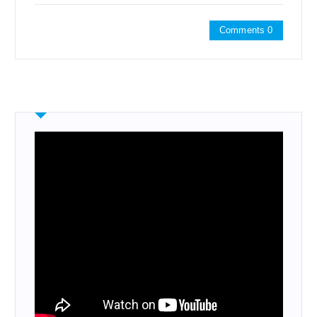
Comments 0