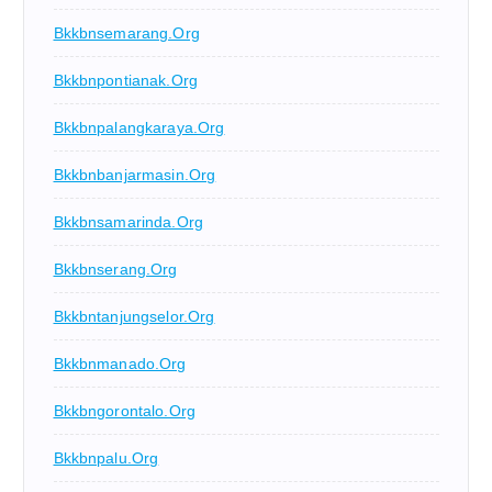
Bkkbnsemarang.org
Bkkbnpontianak.org
Bkkbnpalangkaraya.org
Bkkbnbanjarmasin.org
Bkkbnsamarinda.org
Bkkbnserang.org
Bkkbntanjungselor.org
Bkkbnmanado.org
Bkkbngorontalo.org
Bkkbnpalu.org