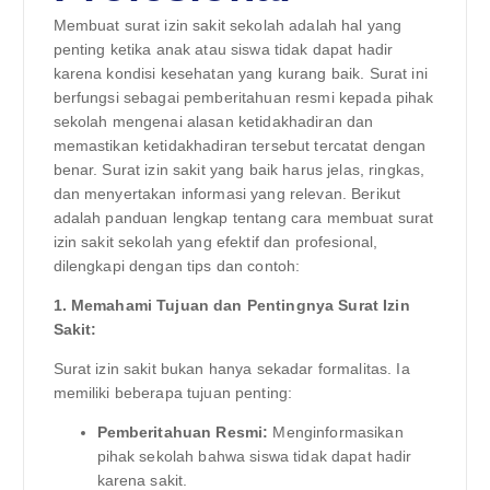
Membuat surat izin sakit sekolah adalah hal yang
penting ketika anak atau siswa tidak dapat hadir
karena kondisi kesehatan yang kurang baik. Surat ini
berfungsi sebagai pemberitahuan resmi kepada pihak
sekolah mengenai alasan ketidakhadiran dan
memastikan ketidakhadiran tersebut tercatat dengan
benar. Surat izin sakit yang baik harus jelas, ringkas,
dan menyertakan informasi yang relevan. Berikut
adalah panduan lengkap tentang cara membuat surat
izin sakit sekolah yang efektif dan profesional,
dilengkapi dengan tips dan contoh:
1. Memahami Tujuan dan Pentingnya Surat Izin
Sakit:
Surat izin sakit bukan hanya sekadar formalitas. Ia
memiliki beberapa tujuan penting:
Pemberitahuan Resmi:
Menginformasikan
pihak sekolah bahwa siswa tidak dapat hadir
karena sakit.