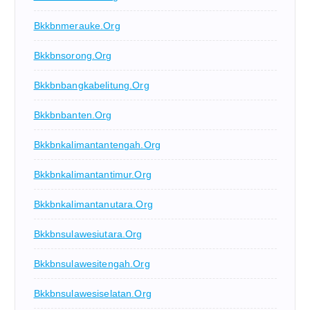
Bkkbnmerauke.org
Bkkbnsorong.org
Bkkbnbangkabelitung.org
Bkkbnbanten.org
Bkkbnkalimantantengah.org
Bkkbnkalimantantimur.org
Bkkbnkalimantanutara.org
Bkkbnsulawesiutara.org
Bkkbnsulawesitengah.org
Bkkbnsulawesiselatan.org