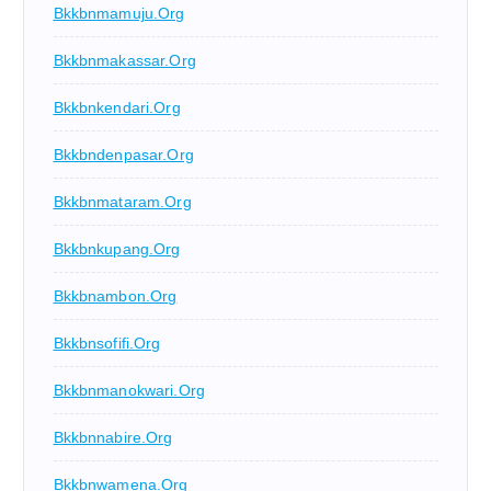
Bkkbnmamuju.org
Bkkbnmakassar.org
Bkkbnkendari.org
Bkkbndenpasar.org
Bkkbnmataram.org
Bkkbnkupang.org
Bkkbnambon.org
Bkkbnsofifi.org
Bkkbnmanokwari.org
Bkkbnnabire.org
Bkkbnwamena.org