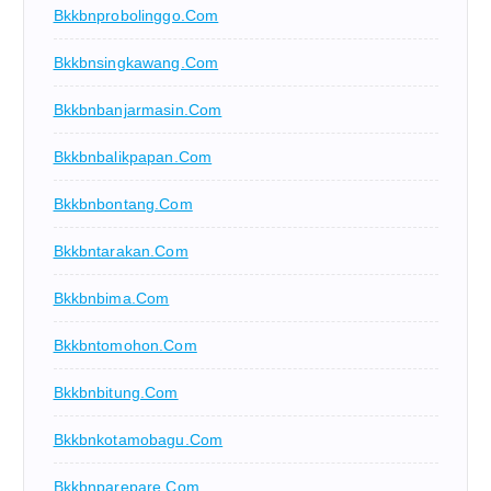
Bkkbnprobolinggo.com
Bkkbnsingkawang.com
Bkkbnbanjarmasin.com
Bkkbnbalikpapan.com
Bkkbnbontang.com
Bkkbntarakan.com
Bkkbnbima.com
Bkkbntomohon.com
Bkkbnbitung.com
Bkkbnkotamobagu.com
Bkkbnparepare.com