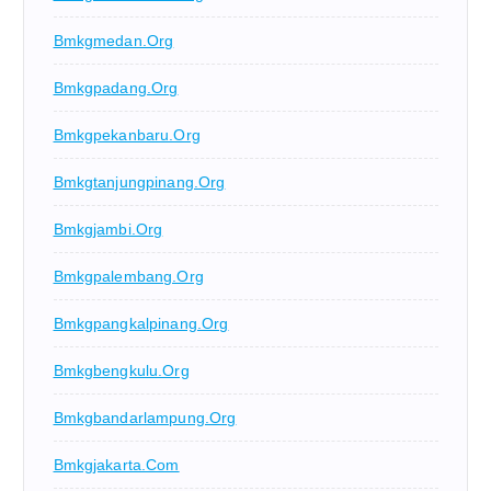
Bmkgmedan.org
Bmkgpadang.org
Bmkgpekanbaru.org
Bmkgtanjungpinang.org
Bmkgjambi.org
Bmkgpalembang.org
Bmkgpangkalpinang.org
Bmkgbengkulu.org
Bmkgbandarlampung.org
Bmkgjakarta.com