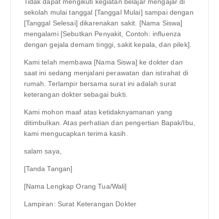
Tidak dapat mengikuti kegiatan belajar mengajar di
sekolah mulai tanggal [Tanggal Mulai] sampai dengan
[Tanggal Selesai] dikarenakan sakit. [Nama Siswa]
mengalami [Sebutkan Penyakit, Contoh: influenza
dengan gejala demam tinggi, sakit kepala, dan pilek].
Kami telah membawa [Nama Siswa] ke dokter dan
saat ini sedang menjalani perawatan dan istirahat di
rumah. Terlampir bersama surat ini adalah surat
keterangan dokter sebagai bukti.
Kami mohon maaf atas ketidaknyamanan yang
ditimbulkan. Atas perhatian dan pengertian Bapak/Ibu,
kami mengucapkan terima kasih.
salam saya,
[Tanda Tangan]
[Nama Lengkap Orang Tua/Wali]
Lampiran: Surat Keterangan Dokter