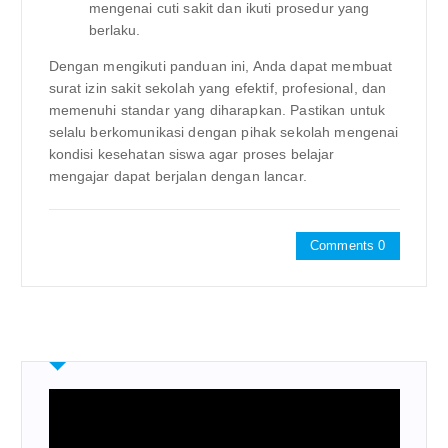
mengenai cuti sakit dan ikuti prosedur yang
berlaku.
Dengan mengikuti panduan ini, Anda dapat membuat
surat izin sakit sekolah yang efektif, profesional, dan
memenuhi standar yang diharapkan. Pastikan untuk
selalu berkomunikasi dengan pihak sekolah mengenai
kondisi kesehatan siswa agar proses belajar
mengajar dapat berjalan dengan lancar.
Comments 0