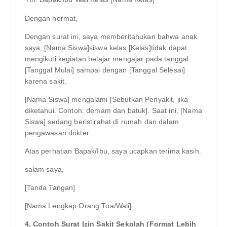
Dengan hormat,
Dengan surat ini, saya memberitahukan bahwa anak
saya, [Nama Siswa]siswa kelas [Kelas]tidak dapat
mengikuti kegiatan belajar mengajar pada tanggal
[Tanggal Mulai] sampai dengan [Tanggal Selesai]
karena sakit.
[Nama Siswa] mengalami [Sebutkan Penyakit, jika
diketahui. Contoh: demam dan batuk]. Saat ini, [Nama
Siswa] sedang beristirahat di rumah dan dalam
pengawasan dokter.
Atas perhatian Bapak/Ibu, saya ucapkan terima kasih.
salam saya,
[Tanda Tangan]
[Nama Lengkap Orang Tua/Wali]
4. Contoh Surat Izin Sakit Sekolah (Format Lebih