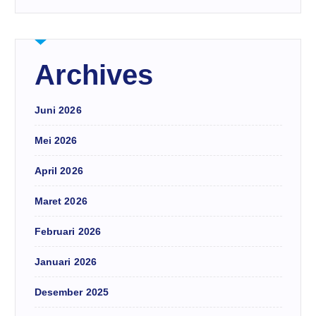
Archives
Juni 2026
Mei 2026
April 2026
Maret 2026
Februari 2026
Januari 2026
Desember 2025