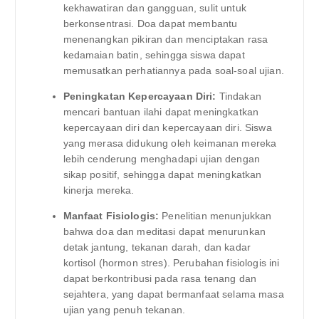
kekhawatiran dan gangguan, sulit untuk
berkonsentrasi. Doa dapat membantu
menenangkan pikiran dan menciptakan rasa
kedamaian batin, sehingga siswa dapat
memusatkan perhatiannya pada soal-soal ujian.
Peningkatan Kepercayaan Diri:
Tindakan
mencari bantuan ilahi dapat meningkatkan
kepercayaan diri dan kepercayaan diri. Siswa
yang merasa didukung oleh keimanan mereka
lebih cenderung menghadapi ujian dengan
sikap positif, sehingga dapat meningkatkan
kinerja mereka.
Manfaat Fisiologis:
Penelitian menunjukkan
bahwa doa dan meditasi dapat menurunkan
detak jantung, tekanan darah, dan kadar
kortisol (hormon stres). Perubahan fisiologis ini
dapat berkontribusi pada rasa tenang dan
sejahtera, yang dapat bermanfaat selama masa
ujian yang penuh tekanan.