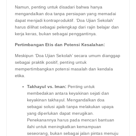
Namun, penting untuk disadari bahwa hanya
mengandalkan doa tanpa persiapan yang memadai
dapat menjadi kontraproduktif. ‘Doa Ujian Sekolah’
harus dilihat sebagai pelengkap dari rajin belajar dan
kerja keras, bukan sebagai penggantinya.
Pertimbangan Etis dan Potensi Kesalahan:
Meskipun ‘Doa Ujian Sekolah’ secara umum dianggap
sebagai praktik positif, penting untuk
mempertimbangkan potensi masalah dan kendala
etika.
Takhayul vs. Iman:
Penting untuk
membedakan antara keyakinan sejati dan
keyakinan takhayul. Mengandalkan doa
sebagai solusi ajaib tanpa melakukan upaya
yang diperlukan dapat merugikan.
Penekanannya harus pada mencari bantuan
ilahi untuk meningkatkan kemampuan
seseorang, bukan sebagai jalan pintas menuju