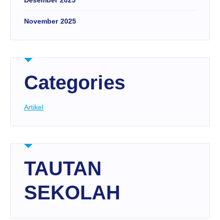
Desember 2025
November 2025
Categories
Artikel
TAUTAN
SEKOLAH