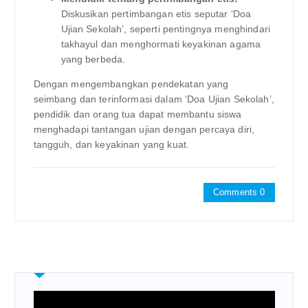
Diskusikan pertimbangan etis seputar ‘Doa
Ujian Sekolah’, seperti pentingnya menghindari
takhayul dan menghormati keyakinan agama
yang berbeda.
Dengan mengembangkan pendekatan yang
seimbang dan terinformasi dalam ‘Doa Ujian Sekolah’,
pendidik dan orang tua dapat membantu siswa
menghadapi tantangan ujian dengan percaya diri,
tangguh, dan keyakinan yang kuat.
Comments 0