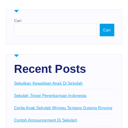
Cari
Cari
Recent Posts
Sebutkan Kewajiban Anak Di Sekolah
Sekolah Tinggi Penerbangan Indonesia
Cerita Anak Sekolah Minggu Tentang Gotong Royong
Contoh Announcement Di Sekolah