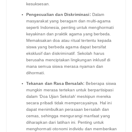
kesuksesan.
Pengecualian dan Diskriminasi:
Dalam
masyarakat yang beragam dan multi-agama
seperti Indonesia, penting untuk menghormati
keyakinan dan praktik agama yang berbeda.
Memaksakan doa atau ritual tertentu kepada
siswa yang berbeda agama dapat bersifat
eksklusif dan diskriminatif. Sekolah harus
berusaha menciptakan lingkungan inklusif di
mana semua siswa merasa nyaman dan
dihormati.
Tekanan dan Rasa Bersalah:
Beberapa siswa
mungkin merasa tertekan untuk berpartisipasi
dalam ‘Doa Ujian Sekolah’ meskipun mereka
secara pribadi tidak mempercayainya. Hal ini
dapat menimbulkan perasaan bersalah dan
cemas, sehingga mengurangi manfaat yang
diharapkan dari latihan ini. Penting untuk
menghormati otonomi individu dan memberikan