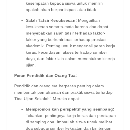
kesempatan kepada siswa untuk memilih
apakah akan berpartisipasi atau tidak.
Salah Tafsir Kesuksesan:
Mengaitkan
kesuksesan semata-mata karena doa dapat
menyebabkan salah tafsir terhadap faktor-
faktor yang berkontribusi terhadap prestasi
akademik. Penting untuk mengenali peran kerja
keras, kecerdasan, akses terhadap sumber
daya, dan faktor lain dalam menentukan kinerja
ujian.
Peran Pendidik dan Orang Tua:
Pendidik dan orang tua berperan penting dalam
membentuk pemahaman dan praktik siswa terhadap
‘Doa Ujian Sekolah’. Mereka dapat:
Mempromosikan perspektif yang seimbang:
Tekankan pentingnya kerja keras dan persiapan
di samping doa. Imbaulah siswa untuk melihat
doa sebagai sumber kekuatan dan bimbingan,