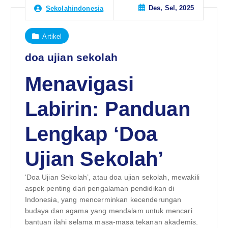
Des, Sel, 2025
Sekolahindonesia
Artikel
doa ujian sekolah
Menavigasi
Labirin: Panduan
Lengkap ‘Doa
Ujian Sekolah’
‘Doa Ujian Sekolah’, atau doa ujian sekolah, mewakili
aspek penting dari pengalaman pendidikan di
Indonesia, yang mencerminkan kecenderungan
budaya dan agama yang mendalam untuk mencari
bantuan ilahi selama masa-masa tekanan akademis.