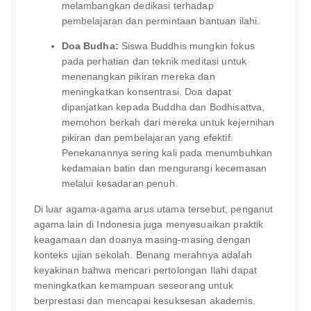
melambangkan dedikasi terhadap
pembelajaran dan permintaan bantuan ilahi.
Doa Budha:
Siswa Buddhis mungkin fokus
pada perhatian dan teknik meditasi untuk
menenangkan pikiran mereka dan
meningkatkan konsentrasi. Doa dapat
dipanjatkan kepada Buddha dan Bodhisattva,
memohon berkah dari mereka untuk kejernihan
pikiran dan pembelajaran yang efektif.
Penekanannya sering kali pada menumbuhkan
kedamaian batin dan mengurangi kecemasan
melalui kesadaran penuh.
Di luar agama-agama arus utama tersebut, penganut
agama lain di Indonesia juga menyesuaikan praktik
keagamaan dan doanya masing-masing dengan
konteks ujian sekolah. Benang merahnya adalah
keyakinan bahwa mencari pertolongan Ilahi dapat
meningkatkan kemampuan seseorang untuk
berprestasi dan mencapai kesuksesan akademis.