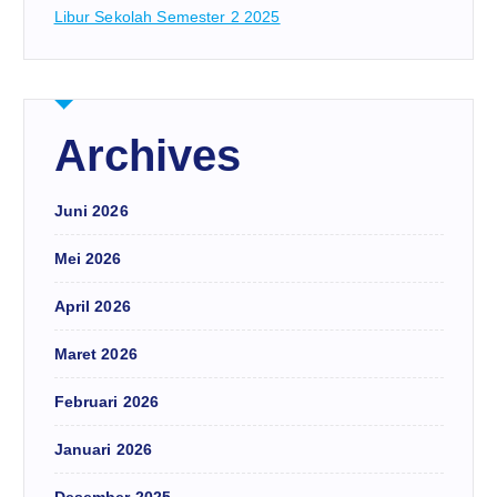
Libur Sekolah Semester 2 2025
Archives
Juni 2026
Mei 2026
April 2026
Maret 2026
Februari 2026
Januari 2026