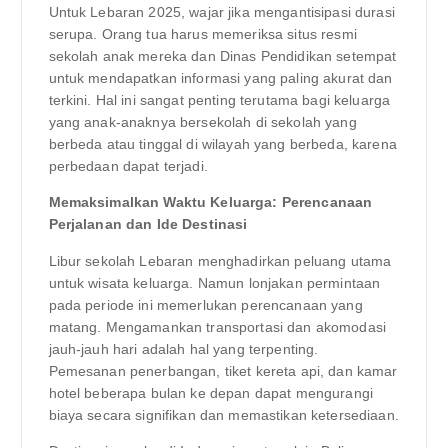
Untuk Lebaran 2025, wajar jika mengantisipasi durasi
serupa. Orang tua harus memeriksa situs resmi
sekolah anak mereka dan Dinas Pendidikan setempat
untuk mendapatkan informasi yang paling akurat dan
terkini. Hal ini sangat penting terutama bagi keluarga
yang anak-anaknya bersekolah di sekolah yang
berbeda atau tinggal di wilayah yang berbeda, karena
perbedaan dapat terjadi.
Memaksimalkan Waktu Keluarga: Perencanaan
Perjalanan dan Ide Destinasi
Libur sekolah Lebaran menghadirkan peluang utama
untuk wisata keluarga. Namun lonjakan permintaan
pada periode ini memerlukan perencanaan yang
matang. Mengamankan transportasi dan akomodasi
jauh-jauh hari adalah hal yang terpenting.
Pemesanan penerbangan, tiket kereta api, dan kamar
hotel beberapa bulan ke depan dapat mengurangi
biaya secara signifikan dan memastikan ketersediaan.