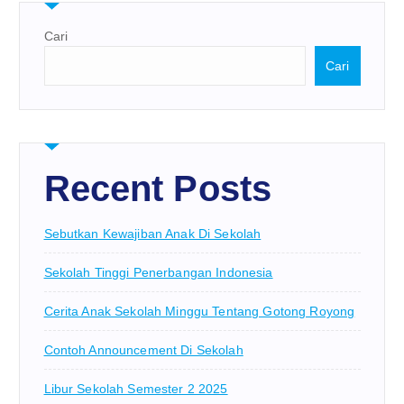
Cari
Cari
Recent Posts
Sebutkan Kewajiban Anak Di Sekolah
Sekolah Tinggi Penerbangan Indonesia
Cerita Anak Sekolah Minggu Tentang Gotong Royong
Contoh Announcement Di Sekolah
Libur Sekolah Semester 2 2025