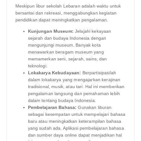
Meskipun libur sekolah Lebaran adalah waktu untuk
bersantai dan rekreasi, menggabungkan kegiatan
pendidikan dapat meningkatkan pengalaman.
Kunjungan Museum:
Jelajahi kekayaan
sejarah dan budaya Indonesia dengan
mengunjungi museum. Banyak kota
menawarkan beragam museum yang
memamerkan seni, sejarah, sains, dan
teknologi.
Lokakarya Kebudayaan:
Berpartisipasilah
dalam lokakarya yang mengajarkan kerajinan
tradisional, musik, atau tari. Hal ini memberikan
pengalaman langsung dan pemahaman lebih
dalam tentang budaya Indonesia.
Pembelajaran Bahasa:
Gunakan liburan
sebagai kesempatan untuk mempelajari bahasa
baru atau meningkatkan keterampilan bahasa
yang sudah ada. Aplikasi pembelajaran bahasa
dan sumber daya online dapat menjadikan hal