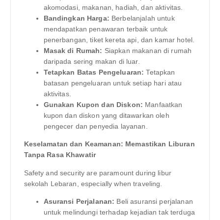
akomodasi, makanan, hadiah, dan aktivitas.
Bandingkan Harga:
Berbelanjalah untuk
mendapatkan penawaran terbaik untuk
penerbangan, tiket kereta api, dan kamar hotel.
Masak di Rumah:
Siapkan makanan di rumah
daripada sering makan di luar.
Tetapkan Batas Pengeluaran:
Tetapkan
batasan pengeluaran untuk setiap hari atau
aktivitas.
Gunakan Kupon dan Diskon:
Manfaatkan
kupon dan diskon yang ditawarkan oleh
pengecer dan penyedia layanan.
Keselamatan dan Keamanan: Memastikan Liburan
Tanpa Rasa Khawatir
Safety and security are paramount during libur
sekolah Lebaran, especially when traveling.
Asuransi Perjalanan:
Beli asuransi perjalanan
untuk melindungi terhadap kejadian tak terduga