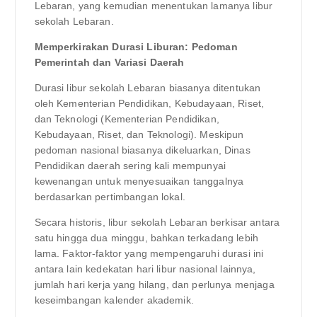
Lebaran, yang kemudian menentukan lamanya libur
sekolah Lebaran.
Memperkirakan Durasi Liburan: Pedoman
Pemerintah dan Variasi Daerah
Durasi libur sekolah Lebaran biasanya ditentukan
oleh Kementerian Pendidikan, Kebudayaan, Riset,
dan Teknologi (Kementerian Pendidikan,
Kebudayaan, Riset, dan Teknologi). Meskipun
pedoman nasional biasanya dikeluarkan, Dinas
Pendidikan daerah sering kali mempunyai
kewenangan untuk menyesuaikan tanggalnya
berdasarkan pertimbangan lokal.
Secara historis, libur sekolah Lebaran berkisar antara
satu hingga dua minggu, bahkan terkadang lebih
lama. Faktor-faktor yang mempengaruhi durasi ini
antara lain kedekatan hari libur nasional lainnya,
jumlah hari kerja yang hilang, dan perlunya menjaga
keseimbangan kalender akademik.