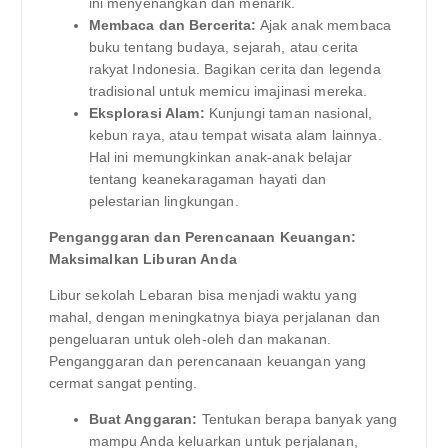
ini menyenangkan dan menarik.
Membaca dan Bercerita:
Ajak anak membaca
buku tentang budaya, sejarah, atau cerita
rakyat Indonesia. Bagikan cerita dan legenda
tradisional untuk memicu imajinasi mereka.
Eksplorasi Alam:
Kunjungi taman nasional,
kebun raya, atau tempat wisata alam lainnya.
Hal ini memungkinkan anak-anak belajar
tentang keanekaragaman hayati dan
pelestarian lingkungan.
Penganggaran dan Perencanaan Keuangan:
Maksimalkan Liburan Anda
Libur sekolah Lebaran bisa menjadi waktu yang
mahal, dengan meningkatnya biaya perjalanan dan
pengeluaran untuk oleh-oleh dan makanan.
Penganggaran dan perencanaan keuangan yang
cermat sangat penting.
Buat Anggaran:
Tentukan berapa banyak yang
mampu Anda keluarkan untuk perjalanan,