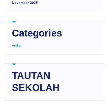
November 2025
Categories
Artikel
TAUTAN
SEKOLAH