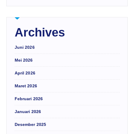
Archives
Juni 2026
Mei 2026
April 2026
Maret 2026
Februari 2026
Januari 2026
Desember 2025