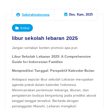
Des, Kam, 2025
Sekolahindonesia
Artikel
libur sekolah lebaran 2025
Jangan sertakan konten promosi apa pun.
Libur Sekolah Lebaran 2025: A Comprehensive
Guide for Indonesian Families
Memprediksi Tanggal: Perspektif Kalender Bulan
Antisipasi seputar libur sekolah Lebaran merupakan
agenda pokok dalam kalender Indonesia.
Merencanakan pertemuan keluarga, liburan, dan
pengalaman budaya bergantung pada prediksi akurat
tanggal-tanggal tersebut. Berbeda dengan
penanggalan Masehi, Lebaran mengikuti