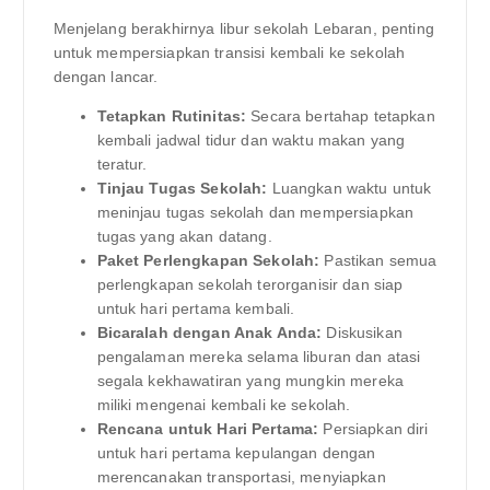
Menjelang berakhirnya libur sekolah Lebaran, penting
untuk mempersiapkan transisi kembali ke sekolah
dengan lancar.
Tetapkan Rutinitas:
Secara bertahap tetapkan
kembali jadwal tidur dan waktu makan yang
teratur.
Tinjau Tugas Sekolah:
Luangkan waktu untuk
meninjau tugas sekolah dan mempersiapkan
tugas yang akan datang.
Paket Perlengkapan Sekolah:
Pastikan semua
perlengkapan sekolah terorganisir dan siap
untuk hari pertama kembali.
Bicaralah dengan Anak Anda:
Diskusikan
pengalaman mereka selama liburan dan atasi
segala kekhawatiran yang mungkin mereka
miliki mengenai kembali ke sekolah.
Rencana untuk Hari Pertama:
Persiapkan diri
untuk hari pertama kepulangan dengan
merencanakan transportasi, menyiapkan