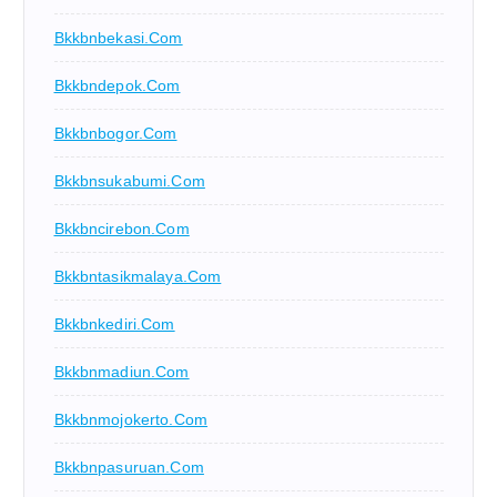
Bkkbnbekasi.com
Bkkbndepok.com
Bkkbnbogor.com
Bkkbnsukabumi.com
Bkkbncirebon.com
Bkkbntasikmalaya.com
Bkkbnkediri.com
Bkkbnmadiun.com
Bkkbnmojokerto.com
Bkkbnpasuruan.com