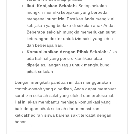
Ikuti Kebijakan Sekolah:
Setiap sekolah
mungkin memiliki kebijakan yang berbeda
mengenai surat izin. Pastikan Anda mengikuti
kebijakan yang berlaku di sekolah anak Anda.
Beberapa sekolah mungkin memerlukan surat
keterangan dokter untuk izin sakit yang lebih
dari beberapa hari.
Komunikasikan dengan Pihak Sekolah:
Jika
ada hal-hal yang perlu diklarifikasi atau
diperjelas, jangan ragu untuk menghubungi
pihak sekolah.
Dengan mengikuti panduan ini dan menggunakan
contoh-contoh yang diberikan, Anda dapat membuat
surat izin sekolah sakit yang efektif dan profesional.
Hal ini akan membantu menjaga komunikasi yang
baik dengan pihak sekolah dan memastikan
ketidakhadiran siswa karena sakit tercatat dengan
benar.