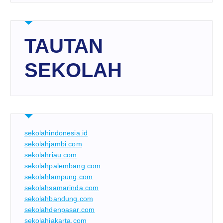
TAUTAN
SEKOLAH
sekolahindonesia.id
sekolahjambi.com
sekolahriau.com
sekolahpalembang.com
sekolahlampung.com
sekolahsamarinda.com
sekolahbandung.com
sekolahdenpasar.com
sekolahjakarta.com