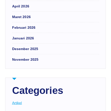
April 2026
Maret 2026
Februari 2026
Januari 2026
Desember 2025
November 2025
Categories
Artikel