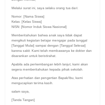
Melalui surat ini, saya selaku orang tua dari:
Nomor: [Nama Siswa]
Kelas: [Kelas Siswa]
NISN: [Nomor Induk Siswa Nasional]
Memberitahukan bahwa anak saya tidak dapat
mengikuti kegiatan belajar mengajar pada tanggal
[Tanggal Mulai] sampai dengan [Tanggal Selesai]
karena sakit. Kami telah membawanya ke dokter dan
disarankan untuk beristirahat.
Apabila ada perkembangan lebih lanjut, kami akan
segera memberitahukan kepada pihak sekolah.
Atas perhatian dan pengertian Bapak/Ibu, kami
mengucapkan terima kasih.
salam saya,
[Tanda Tangan]