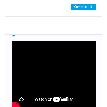
Comments 0