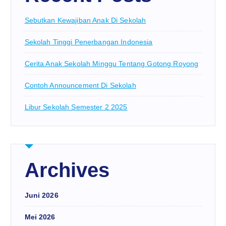
Sebutkan Kewajiban Anak Di Sekolah
Sekolah Tinggi Penerbangan Indonesia
Cerita Anak Sekolah Minggu Tentang Gotong Royong
Contoh Announcement Di Sekolah
Libur Sekolah Semester 2 2025
Archives
Juni 2026
Mei 2026