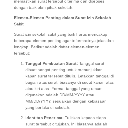
memastikan surat tersebut diterima dan diproses
dengan baik oleh pihak sekolah.
Elemen-Elemen Penting dalam Surat Izin Sekolah
Sakit
Surat izin sekolah sakit yang baik harus mencakup
beberapa elemen penting agar informasinya jelas dan
lengkap. Berikut adalah daftar elemen-elemen
tersebut:
Tanggal Pembuatan Surat:
Tanggal surat
dibuat sangat penting untuk menunjukkan
kapan surat tersebut ditulis. Letakkan tanggal di
bagian atas surat, biasanya di sudut kanan atas
atau kiri atas. Format tanggal yang umum
digunakan adalah DD/MM/YYYY atau
MM/DD/YYYY, sesuaikan dengan kebiasaan
yang berlaku di sekolah.
Identitas Penerima:
Tuliskan kepada siapa
surat tersebut ditujukan. Ini biasanya adalah