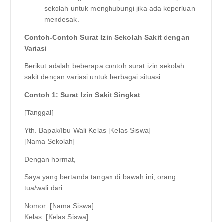
sekolah untuk menghubungi jika ada keperluan
mendesak.
Contoh-Contoh Surat Izin Sekolah Sakit dengan
Variasi
Berikut adalah beberapa contoh surat izin sekolah
sakit dengan variasi untuk berbagai situasi:
Contoh 1: Surat Izin Sakit Singkat
[Tanggal]
Yth. Bapak/Ibu Wali Kelas [Kelas Siswa]
[Nama Sekolah]
Dengan hormat,
Saya yang bertanda tangan di bawah ini, orang
tua/wali dari:
Nomor: [Nama Siswa]
Kelas: [Kelas Siswa]