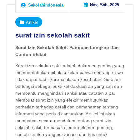
Nov, Sab, 2025
Sekolahindonesia
Artikel
surat izin sekolah sakit
Surat Izin Sekolah Sakit: Panduan Lengkap dan
Contoh Efektif
Surat izin sekolah sakit adalah dokumen penting yang
memberitahukan pihak sekolah bahwa seorang siswa
tidak dapat hadir karena alasan kesehatan. Surat ini
berfungsi sebagai bukti ketidakhadiran yang sah dan
membantu menghindari sanksi atau catatan alpa.
Membuat surat izin yang efektif membutuhkan
perhatian terhadap detail dan pemahaman tentang
informasi yang perlu dicantumkan. Artikel ini akan
membahas secara mendalam tentang surat izin
sekolah sakit, termasuk elemen-elemen penting,
contoh-contoh yang bervariasi, dan tips untuk