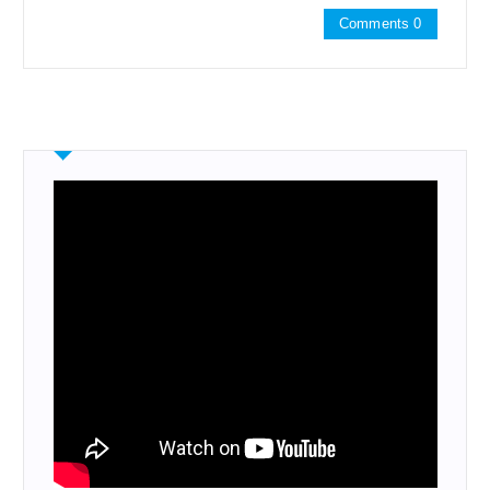
Comments 0