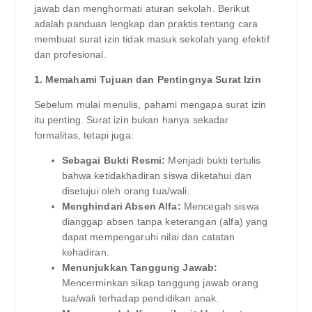
jawab dan menghormati aturan sekolah. Berikut
adalah panduan lengkap dan praktis tentang cara
membuat surat izin tidak masuk sekolah yang efektif
dan profesional.
1. Memahami Tujuan dan Pentingnya Surat Izin
Sebelum mulai menulis, pahami mengapa surat izin
itu penting. Surat izin bukan hanya sekadar
formalitas, tetapi juga:
Sebagai Bukti Resmi:
Menjadi bukti tertulis
bahwa ketidakhadiran siswa diketahui dan
disetujui oleh orang tua/wali.
Menghindari Absen Alfa:
Mencegah siswa
dianggap absen tanpa keterangan (alfa) yang
dapat mempengaruhi nilai dan catatan
kehadiran.
Menunjukkan Tanggung Jawab:
Mencerminkan sikap tanggung jawab orang
tua/wali terhadap pendidikan anak.