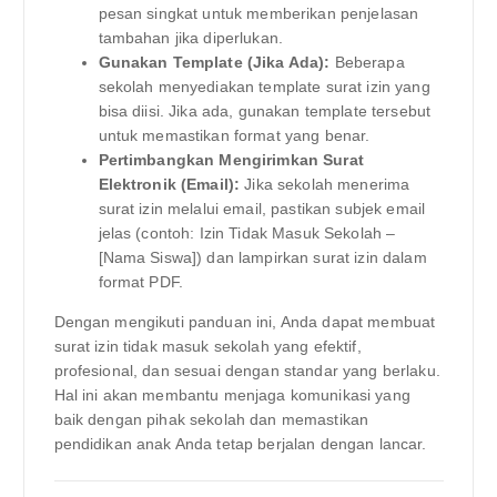
pesan singkat untuk memberikan penjelasan
tambahan jika diperlukan.
Gunakan Template (Jika Ada):
Beberapa
sekolah menyediakan template surat izin yang
bisa diisi. Jika ada, gunakan template tersebut
untuk memastikan format yang benar.
Pertimbangkan Mengirimkan Surat
Elektronik (Email):
Jika sekolah menerima
surat izin melalui email, pastikan subjek email
jelas (contoh: Izin Tidak Masuk Sekolah –
[Nama Siswa]) dan lampirkan surat izin dalam
format PDF.
Dengan mengikuti panduan ini, Anda dapat membuat
surat izin tidak masuk sekolah yang efektif,
profesional, dan sesuai dengan standar yang berlaku.
Hal ini akan membantu menjaga komunikasi yang
baik dengan pihak sekolah dan memastikan
pendidikan anak Anda tetap berjalan dengan lancar.