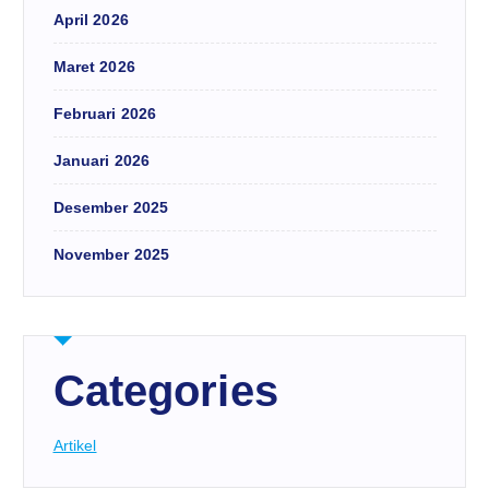
April 2026
Maret 2026
Februari 2026
Januari 2026
Desember 2025
November 2025
Categories
Artikel