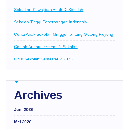
Sebutkan Kewajiban Anak Di Sekolah
Sekolah Tinggi Penerbangan Indonesia
Cerita Anak Sekolah Minggu Tentang Gotong Royong
Contoh Announcement Di Sekolah
Libur Sekolah Semester 2 2025
Archives
Juni 2026
Mei 2026