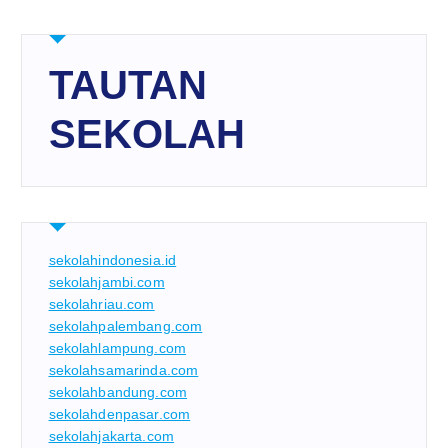
TAUTAN
SEKOLAH
sekolahindonesia.id
sekolahjambi.com
sekolahriau.com
sekolahpalembang.com
sekolahlampung.com
sekolahsamarinda.com
sekolahbandung.com
sekolahdenpasar.com
sekolahjakarta.com