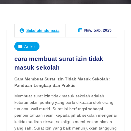
Nov, Sab, 2025
Sekolahindonesia
Artikel
cara membuat surat izin tidak
masuk sekolah
Cara Membuat Surat Izin Tidak Masuk Sekolah:
Panduan Lengkap dan Praktis
Membuat surat izin tidak masuk sekolah adalah
keterampilan penting yang perlu dikuasai oleh orang
tua atau wali murid. Surat ini berfungsi sebagai
pemberitahuan resmi kepada pihak sekolah mengenai
ketidakhadiran siswa, sekaligus memberikan alasan
yang sah. Surat izin yang baik menunjukkan tanggung