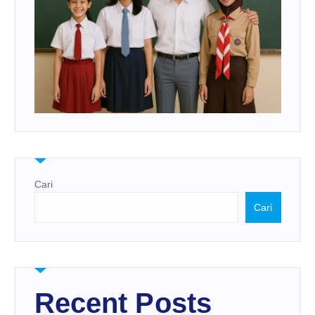
Cari
Cari
Recent Posts